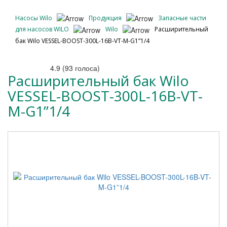
Насосы Wilo
Продукция
Запасные части
для насосов WILO
Wilo
Расширительный
бак Wilo VESSEL-BOOST-300L-16B-VT-M-G1”1/4
4.9
(
93
голоса)
Расширительный бак Wilo
VESSEL-BOOST-300L-16B-VT-
M-G1”1/4