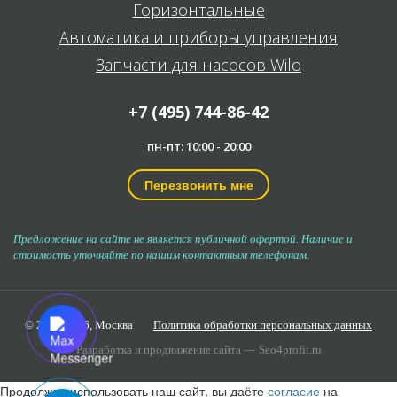
Горизонтальные
Автоматика и приборы управления
Запчасти для насосов Wilo
+7 (495) 744-86-42
пн-пт: 10:00 - 20:00
Перезвонить мне
Предложение на сайте не является публичной офертой. Наличие и
стоимость уточняйте по нашим контактным телефонам.
© 2006-2026,
Москва
Политика обработки персональных данных
Разработка и продвижение сайта —
Seo4profit.ru
Продолжая использовать наш сайт, вы даёте
согласие
на