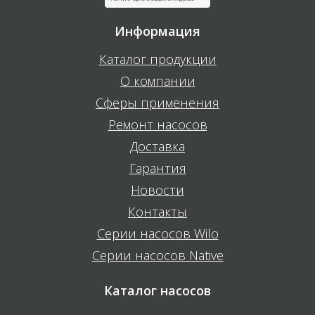
Информация
Каталог продукции
О компании
Сферы применения
Ремонт насосов
Доставка
Гарантия
Новости
Контакты
Серии насосов Wilo
Серии насосов Native
Каталог насосов