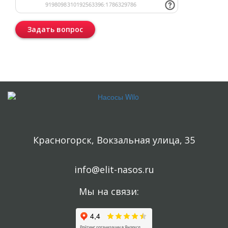
Задать вопрос
Консультация бесплатная и ни к чему Вас не обязывает.
Красногорск, Вокзальная улица, 35
info@elit-nasos.ru
Мы на связи: