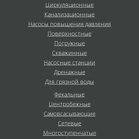
Циркуляционные
Канализационные
Насосы повышения давления
Поверхностные
Погружные
Скважинные
Насосные станции
Дренажные
Для грязной воды
Фекальные
Центробежные
Самовсасывающие
Сетевые
Многоступенчатые