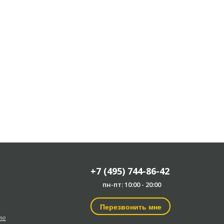
+7 (495) 744-86-42
пн-пт: 10:00 - 20:00
Перезвонить мне
ие