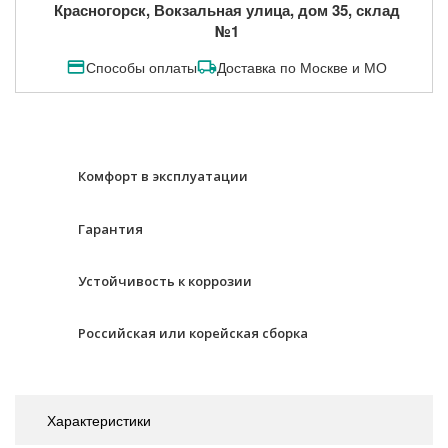
Красногорск, Вокзальная улица, дом 35, склад
№1
Способы оплаты
Доставка по Москве и МО
Комфорт в эксплуатации
Гарантия
Устойчивость к коррозии
Российская или корейская сборка
Характеристики