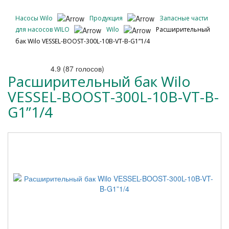
Насосы Wilo
Продукция
Запасные части
для насосов WILO
Wilo
Расширительный
бак Wilo VESSEL-BOOST-300L-10B-VT-B-G1”1/4
4.9
(
87
голосов)
Расширительный бак Wilo
VESSEL-BOOST-300L-10B-VT-B-
G1”1/4