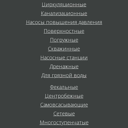
Циркуляционные
Канализационные
Насосы повышения давления
Поверхностные
Погружные
Скважинные
Насосные станции
Дренажные
Для грязной воды
Фекальные
Центробежные
Самовсасывающие
Сетевые
Многоступенчатые