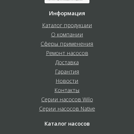
Информация
Каталог продукции
О компании
Сферы применения
Ремонт насосов
Доставка
Гарантия
Новости
Контакты
Серии насосов Wilo
Серии насосов Native
Каталог насосов