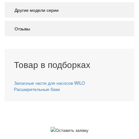
Другие модели серии
Отзывы
Товар в подборках
Запасные части для насосов WILO
Расширительные баки