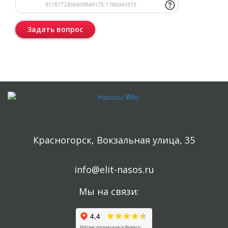
Задать вопрос
Консультация бесплатная и ни к чему Вас не обязывает.
Красногорск, Вокзальная улица, 35
info@elit-nasos.ru
Мы на связи: