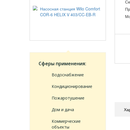
Се
Пр
Мо
Сферы применения:
Водоснабжение
Кондиционирование
Пожаротушение
Ха
Дом и дача
Коммерческие
объекты