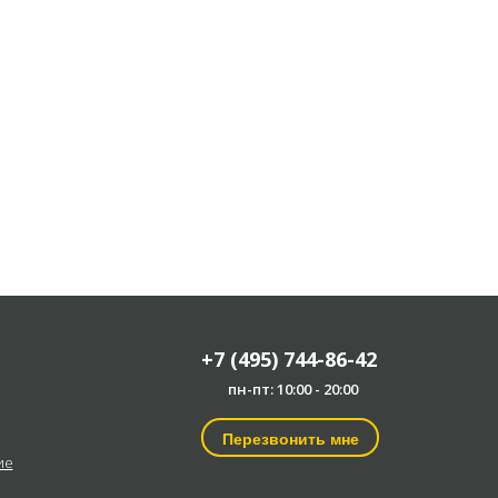
+7 (495) 744-86-42
пн-пт: 10:00 - 20:00
Перезвонить мне
ие