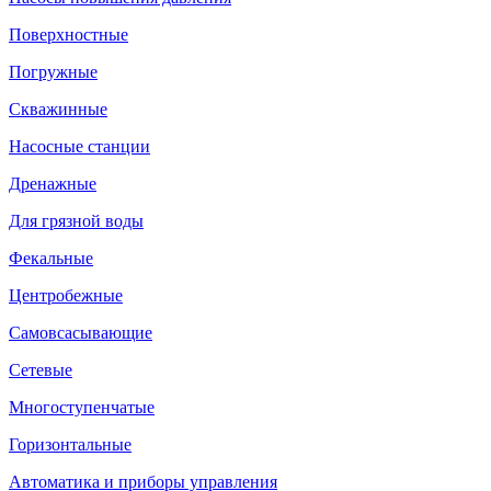
Поверхностные
Погружные
Скважинные
Насосные станции
Дренажные
Для грязной воды
Фекальные
Центробежные
Самовсасывающие
Сетевые
Многоступенчатые
Горизонтальные
Автоматика и приборы управления