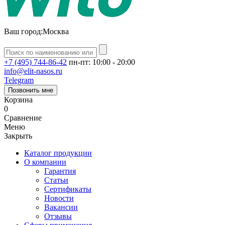
Ваш город:
Москва
+7 (495) 744-86-42
пн-пт: 10:00 - 20:00
info@elit-nasos.ru
Telegram
Позвонить мне
Корзина
0
Сравнение
Меню
Закрыть
Каталог продукции
О компании
Гарантия
Статьи
Сертификаты
Новости
Вакансии
Отзывы