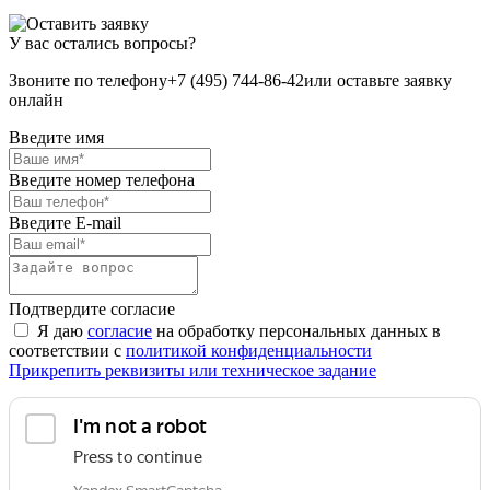
У вас остались вопросы?
Звоните по телефону
+7 (495) 744-86-42
или оставьте заявку
онлайн
Введите имя
Введите номер телефона
Введите E-mail
Подтвердите согласие
Я даю
согласие
на обработку персональных данных в
соответствии с
политикой конфиденциальности
Прикрепить реквизиты или техническое задание