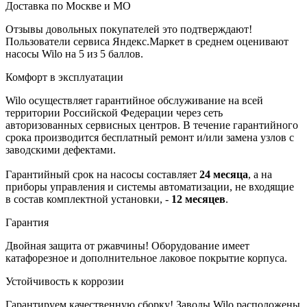
Доставка по Москве и МО
Отзывы довольных покупателей это подтверждают!
Пользователи сервиса Яндекс.Маркет в среднем оценивают
насосы Wilo на 5 из 5 баллов.
Комфорт в эксплуатации
Wilo осуществляет гарантийное обслуживание на всей
территории Российской Федерации через сеть
авторизованных сервисных центров. В течение гарантийного
срока производится бесплатный ремонт и/или замена узлов с
заводскими дефектами.
Гарантийный срок на насосы составляет
24 месяца
, а на
приборы управления и системы автоматизации, не входящие
в состав комплектной установки, -
12 месяцев
.
Гарантия
Двойная защита от ржавчины! Оборудование имеет
катафорезное и дополнительное лаковое покрытие корпуса.
Устойчивость к коррозии
Гарантируем качественную сборку! Заводы Wilo расположены