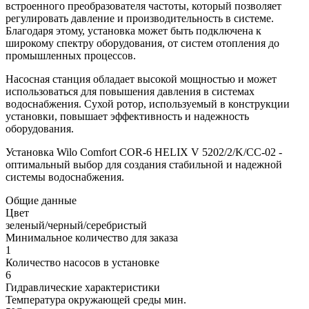
встроенного преобразователя частоты, который позволяет
регулировать давление и производительность в системе.
Благодаря этому, установка может быть подключена к
широкому спектру оборудования, от систем отопления до
промышленных процессов.
Насосная станция обладает высокой мощностью и может
использоваться для повышения давления в системах
водоснабжения. Сухой ротор, используемый в конструкции
установки, повышает эффективность и надежность
оборудования.
Установка Wilo Comfort COR-6 HELIX V 5202/2/K/CC-02 -
оптимальный выбор для создания стабильной и надежной
системы водоснабжения.
Общие данные
Цвет
зеленый/черный/серебристый
Минимальное количество для заказа
1
Количество насосов в установке
6
Гидравлические характеристики
Температура окружающей среды мин.