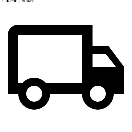
Способы оплаты