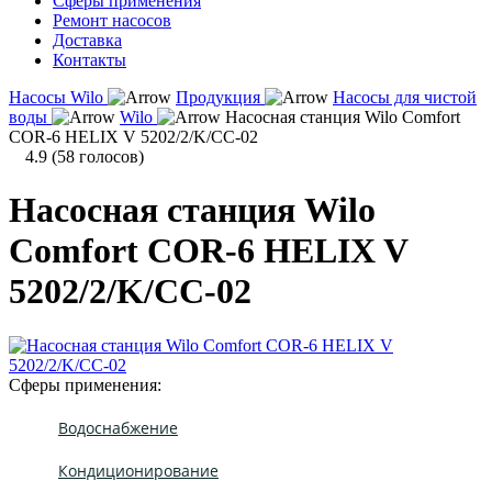
Сферы применения
Ремонт насосов
Доставка
Контакты
Насосы Wilo
Продукция
Насосы для чистой
воды
Wilo
Насосная станция Wilo Comfort
COR-6 HELIX V 5202/2/K/CC-02
4.9
(
58
голосов)
Насосная станция Wilo
Comfort COR-6 HELIX V
5202/2/K/CC-02
Сферы применения:
Водоснабжение
Кондиционирование