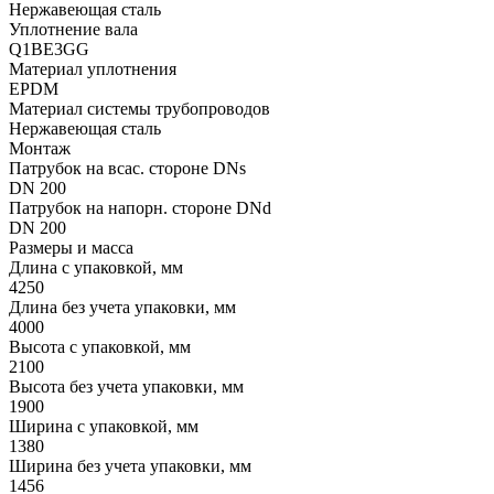
Нержавеющая сталь
Уплотнение вала
Q1BE3GG
Материал уплотнения
EPDM
Материал системы трубопроводов
Нержавеющая сталь
Монтаж
Патрубок на всас. стороне DNs
DN 200
Патрубок на напорн. стороне DNd
DN 200
Размеры и масса
Длина с упаковкой, мм
4250
Длина без учета упаковки, мм
4000
Высота с упаковкой, мм
2100
Высота без учета упаковки, мм
1900
Ширина с упаковкой, мм
1380
Ширина без учета упаковки, мм
1456