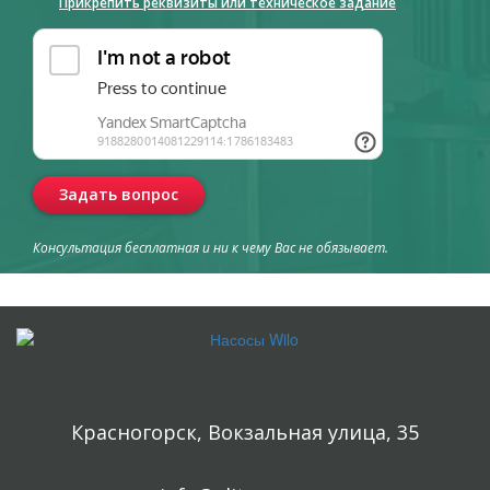
Прикрепить реквизиты или техническое задание
Задать вопрос
Консультация бесплатная и ни к чему Вас не обязывает.
Красногорск, Вокзальная улица, 35