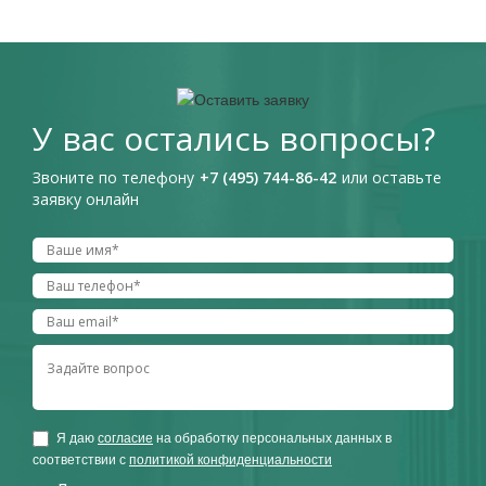
У вас остались вопросы?
Звоните по телефону
+7 (495) 744-86-42
или оставьте
заявку онлайн
Я даю
согласие
на обработку персональных данных в
соответствии с
политикой конфиденциальности