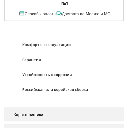
№1
Способы оплаты
Доставка по Москве и МО
Комфорт в эксплуатации
Гарантия
Устойчивость к коррозии
Российская или корейская сборка
Характеристики