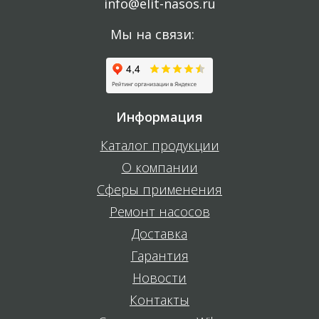
info@elit-nasos.ru
Мы на связи:
Информация
Каталог продукции
О компании
Сферы применения
Ремонт насосов
Доставка
Гарантия
Новости
Контакты