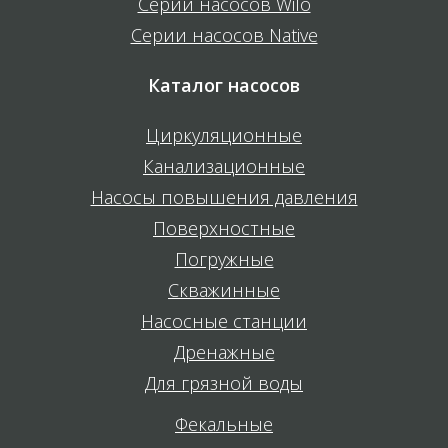
Серии насосов Wilo
Серии насосов Native
Каталог насосов
Циркуляционные
Канализационные
Насосы повышения давления
Поверхностные
Погружные
Скважинные
Насосные станции
Дренажные
Для грязной воды
Фекальные