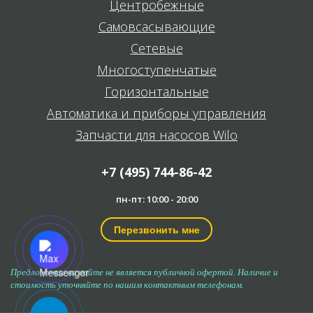
Центробежные
Самовсасывающие
Сетевые
Многоступенчатые
Горизонтальные
Автоматика и приборы управления
Запчасти для насосов Wilo
+7 (495) 744-86-42
пн-пт: 10:00 - 20:00
Перезвонить мне
Предложение на сайте не является публичной офертой. Наличие и
стоимость уточняйте по нашим контактным телефонам.