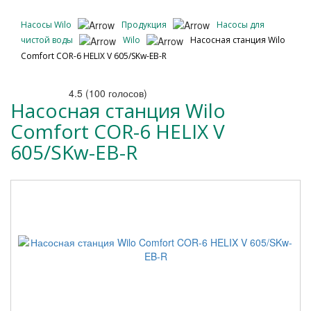
Насосы Wilo
Продукция
Насосы для
чистой воды
Wilo
Насосная станция Wilo
Comfort COR-6 HELIX V 605/SKw-EB-R
4.5
(
100
голосов)
Насосная станция Wilo
Comfort COR-6 HELIX V
605/SKw-EB-R