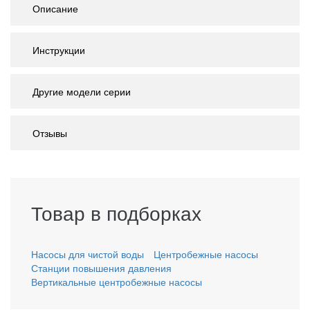
Описание
Инструкции
Другие модели серии
Отзывы
Товар в подборках
Насосы для чистой воды
Центробежные насосы
Станции повышения давления
Вертикальные центробежные насосы