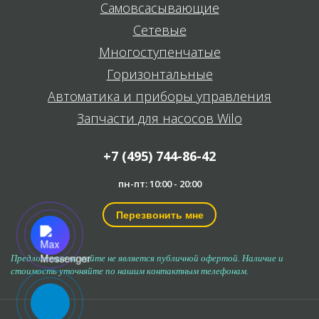
Самовсасывающие
Сетевые
Многоступенчатые
Горизонтальные
Автоматика и приборы управления
Запчасти для насосов Wilo
+7 (495) 744-86-42
пн-пт: 10:00 - 20:00
Перезвонить мне
Предложение на сайте не является публичной офертой. Наличие и
стоимость уточняйте по нашим контактным телефонам.