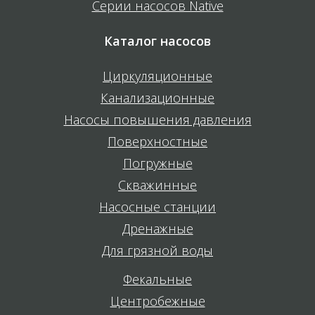
Серии насосов Native
Каталог насосов
Циркуляционные
Канализационные
Насосы повышения давления
Поверхностные
Погружные
Скважинные
Насосные станции
Дренажные
Для грязной воды
Фекальные
Центробежные