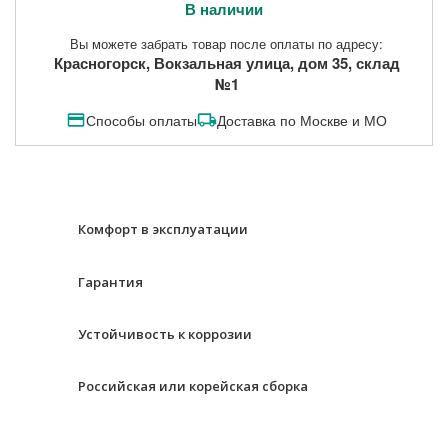
В наличии
Вы можете забрать товар после оплаты по адресу:
Красногорск, Вокзальная улица, дом 35, склад
№1
Способы оплаты
Доставка по Москве и МО
Комфорт в эксплуатации
Гарантия
Устойчивость к коррозии
Российская или корейская сборка