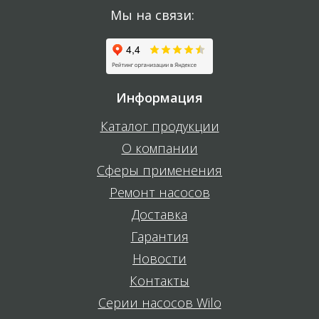
Мы на связи:
Информация
Каталог продукции
О компании
Сферы применения
Ремонт насосов
Доставка
Гарантия
Новости
Контакты
Серии насосов Wilo