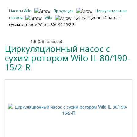
Насосы Wilo
Продукция
Циркуляционные
насосы
Wilo
Циркуляционный насос с
сухим ротором Wilo IL 80/190-15/2-R
4.6
(
56
голосов)
Циркуляционный насос с
сухим ротором Wilo IL 80/190-
15/2-R