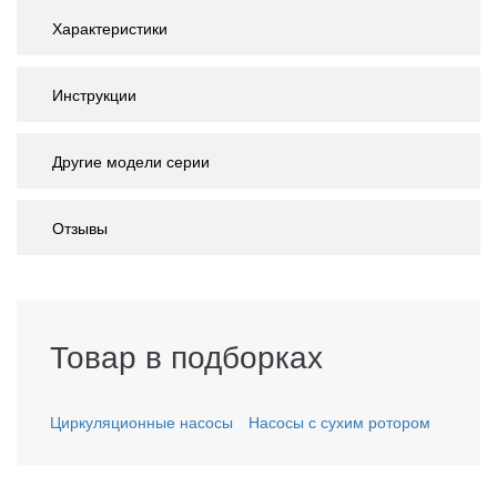
Характеристики
Инструкции
Другие модели серии
Отзывы
Товар в подборках
Циркуляционные насосы
Насосы с сухим ротором