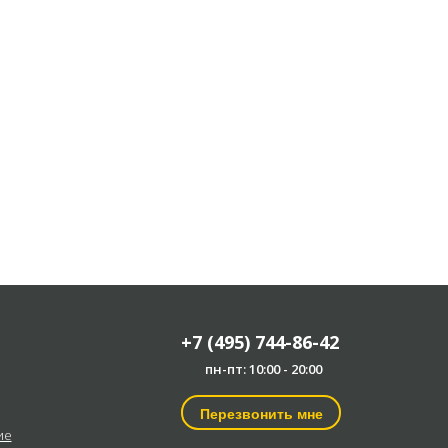
+7 (495) 744-86-42
пн-пт: 10:00 - 20:00
Перезвонить мне
ие