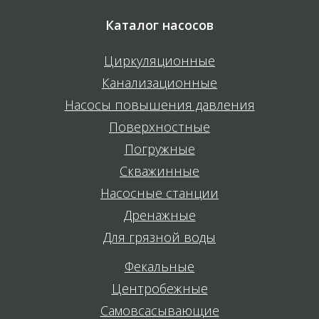
Каталог насосов
Циркуляционные
Канализационные
Насосы повышения давления
Поверхностные
Погружные
Скважинные
Насосные станции
Дренажные
Для грязной воды
Фекальные
Центробежные
Самовсасывающие