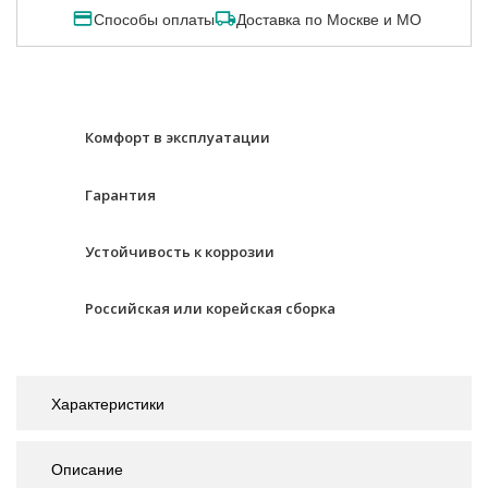
Способы оплаты
Доставка по Москве и МО
Комфорт в эксплуатации
Гарантия
Устойчивость к коррозии
Российская или корейская сборка
Характеристики
Описание