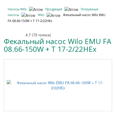
Насосы Wilo
Продукция
Погружные
насосы
Wilo
Фекальный насос Wilo EMU
FA 08.66-150W + T 17-2/22HEx
4.7
(
72
голоса)
Фекальный насос Wilo EMU FA
08.66-150W + T 17-2/22HEx