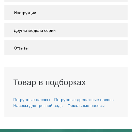
Инструкции
Другие модели серии
Отзывы
Товар в подборках
Погружные насосы
Погружные дренажные насосы
Насосы для грязной воды
Фекальные насосы