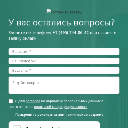
У вас остались вопросы?
Звоните по телефону
+7 (495) 744-86-42
или оставьте
заявку онлайн
Я даю
согласие
на обработку персональных данных в
соответствии с
политикой конфиденциальности
Прикрепить реквизиты или техническое задание