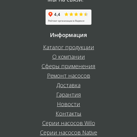
Информация
Каталог продукции
О компании
Сферы применения
Ремонт насосов
Доставка
Гарантия
Новости
Контакты
Серии насосов Wilo
Серии насосов Native