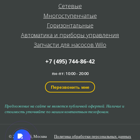
Сетевые
Многоступенчатые
Горизонтальные
Автоматика и приборы управления
Запчасти для насосов Wilo
+7 (495) 744-86-42
пн-пт: 10:00 - 20:00
Перезвонить мне
Предложение на сайте не является публичной офертой. Наличие и
стоимость уточняйте по нашим контактным телефонам.
© 2006-2026,
Москва
Политика обработки персональных данных