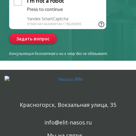
Задать вопрос
Консультация бесплатная и ни к чему Вас не обязывает.
Красногорск, Вокзальная улица, 35
info@elit-nasos.ru
Мы на связи: