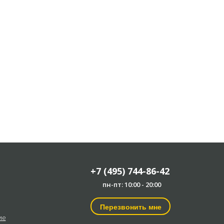
+7 (495) 744-86-42
пн-пт: 10:00 - 20:00
Перезвонить мне
ие