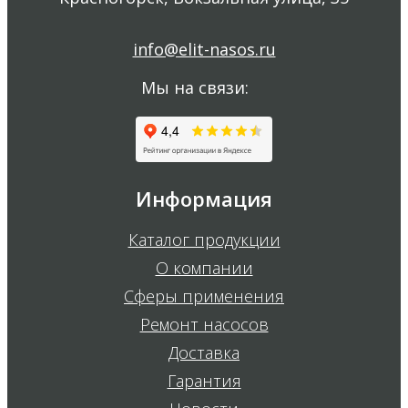
info@elit-nasos.ru
Мы на связи:
Информация
Каталог продукции
О компании
Сферы применения
Ремонт насосов
Доставка
Гарантия