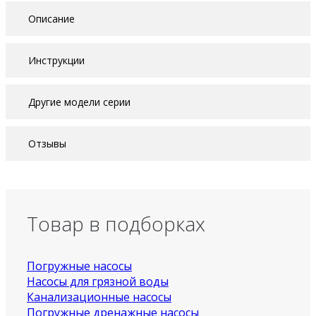
Описание
Инструкции
Другие модели серии
Отзывы
Товар в подборках
Погружные насосы
Насосы для грязной воды
Канализационные насосы
Погружные дренажные насосы