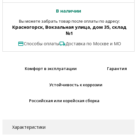
В наличии
Вы можете забрать товар после оплаты по адресу:
Красногорск, Вокзальная улица, дом 35, склад
№1
Способы оплаты
Доставка по Москве и МО
Комфорт в эксплуатации
Гарантия
Устойчивость к коррозии
Российская или корейская сборка
Характеристики