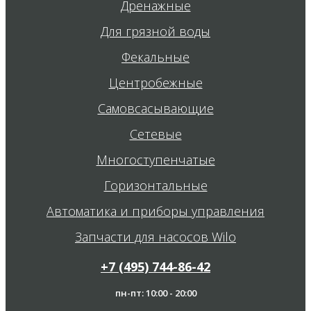
Дренажные
Для грязной воды
Фекальные
Центробежные
Самовсасывающие
Сетевые
Многоступенчатые
Горизонтальные
Автоматика и приборы управления
Запчасти для насосов Wilo
+7 (495) 744-86-42
пн-пт: 10:00 - 20:00