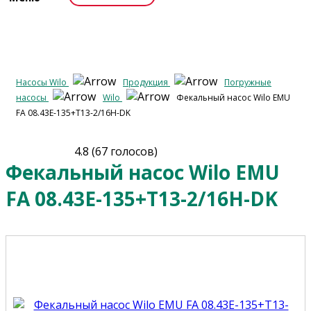
Насосы Wilo
Продукция
Погружные
насосы
Wilo
Фекальный насос Wilo EMU
FA 08.43E-135+T13-2/16H-DK
4.8
(
67
голосов)
Фекальный насос Wilo EMU
FA 08.43E-135+T13-2/16H-DK