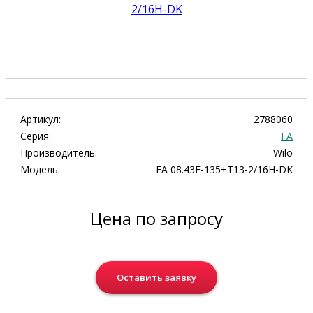
Артикул:
2788060
Серия:
FA
Производитель:
Wilo
Модель:
FA 08.43E-135+T13-2/16H-DK
Цена по запросу
Оставить заявку