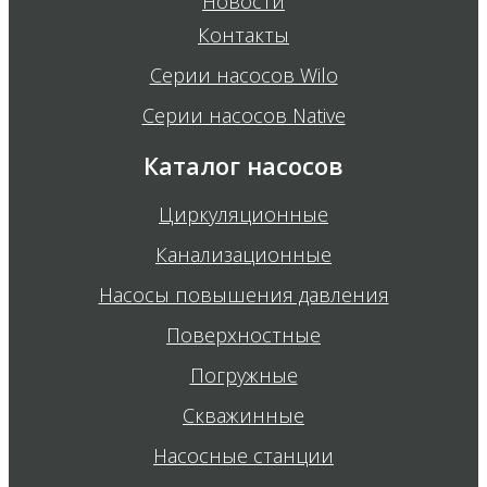
Новости
Контакты
Серии насосов Wilo
Серии насосов Native
Каталог насосов
Циркуляционные
Канализационные
Насосы повышения давления
Поверхностные
Погружные
Скважинные
Насосные станции