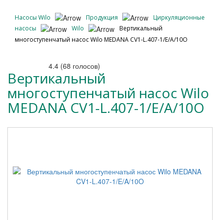
Насосы Wilo
Продукция
Циркуляционные
насосы
Wilo
Вертикальный
многоступенчатый насос Wilo MEDANA CV1-L.407-1/E/A/10O
4.4
(
68
голосов)
Вертикальный
многоступенчатый насос Wilo
MEDANA CV1-L.407-1/E/A/10O