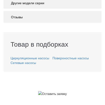
Другие модели серии
Отзывы
Товар в подборках
Циркуляционные насосы
Поверхностные насосы
Сетевые насосы
У вас остались вопросы?