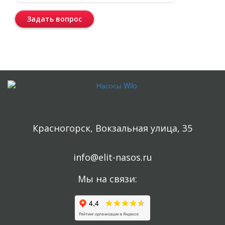
Задать вопрос
Консультация бесплатная и ни к чему Вас не обязывает.
Красногорск, Вокзальная улица, 35
info@elit-nasos.ru
Мы на связи: