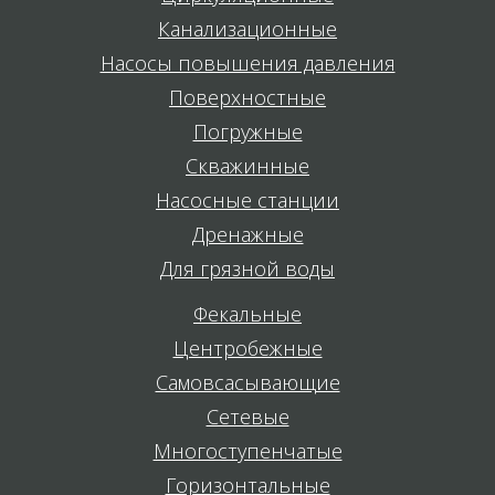
Канализационные
Насосы повышения давления
Поверхностные
Погружные
Скважинные
Насосные станции
Дренажные
Для грязной воды
Фекальные
Центробежные
Самовсасывающие
Сетевые
Многоступенчатые
Горизонтальные