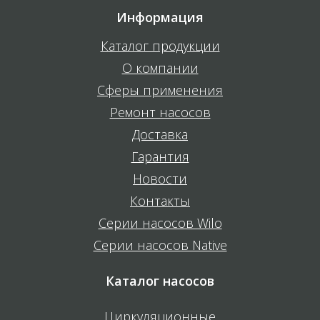
Информация
Каталог продукции
О компании
Сферы применения
Ремонт насосов
Доставка
Гарантия
Новости
Контакты
Серии насосов Wilo
Серии насосов Native
Каталог насосов
Циркуляционные