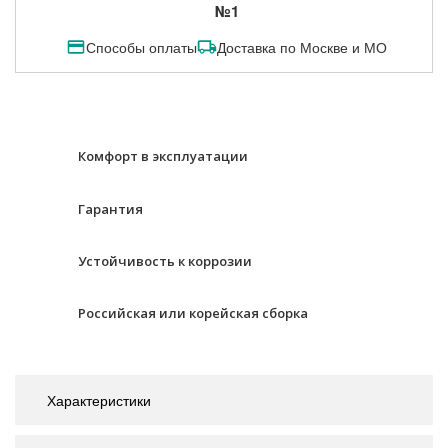
№1
Способы оплаты
Доставка по Москве и МО
Комфорт в эксплуатации
Гарантия
Устойчивость к коррозии
Российская или корейская сборка
Характеристики