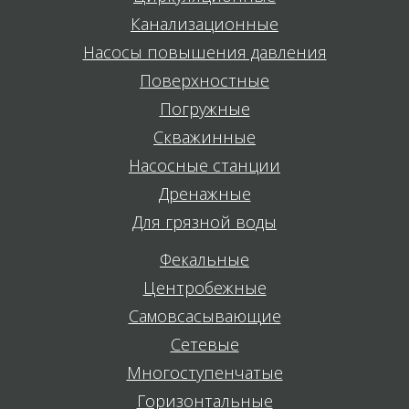
Канализационные
Насосы повышения давления
Поверхностные
Погружные
Скважинные
Насосные станции
Дренажные
Для грязной воды
Фекальные
Центробежные
Самовсасывающие
Сетевые
Многоступенчатые
Горизонтальные