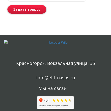
Задать вопрос
Консультация бесплатная и ни к чему Вас не обязывает.
Красногорск, Вокзальная улица, 35
info@elit-nasos.ru
Мы на связи: