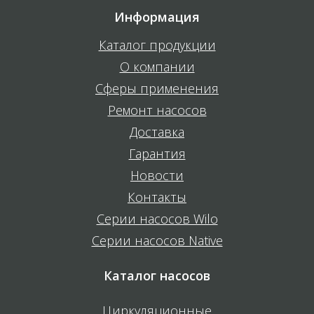
Информация
Каталог продукции
О компании
Сферы применения
Ремонт насосов
Доставка
Гарантия
Новости
Контакты
Серии насосов Wilo
Серии насосов Native
Каталог насосов
Циркуляционные