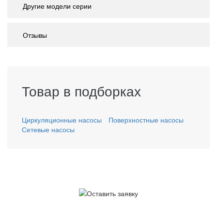
Другие модели серии
Отзывы
Товар в подборках
Циркуляционные насосы
Поверхностные насосы
Сетевые насосы
У вас остались вопросы?