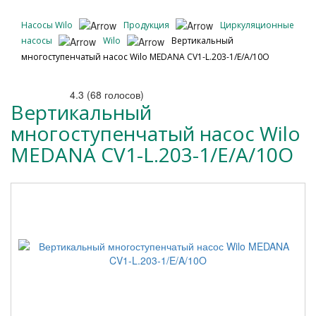
Насосы Wilo
Продукция
Циркуляционные
насосы
Wilo
Вертикальный
многоступенчатый насос Wilo MEDANA CV1-L.203-1/E/A/10O
4.3
(
68
голосов)
Вертикальный
многоступенчатый насос Wilo
MEDANA CV1-L.203-1/E/A/10O