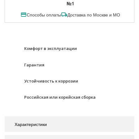
№1
Способы оплаты
Доставка по Москве и МО
Комфорт в эксплуатации
Гарантия
Устойчивость к коррозии
Российская или корейская сборка
Характеристики