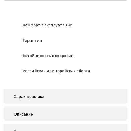
Комфорт в эксплуатации
Гарантия
Устойчивость к коррозии
Российская или корейская сборка
Характеристики
Описание