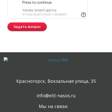
Задать вопрос
Консультация бесплатная и ни к чему Вас не обязывает.
Красногорск, Вокзальная улица, 35
info@elit-nasos.ru
Мы на связи: