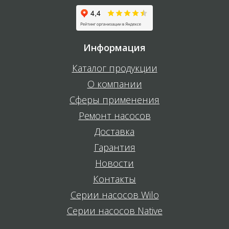
Информация
Каталог продукции
О компании
Сферы применения
Ремонт насосов
Доставка
Гарантия
Новости
Контакты
Серии насосов Wilo
Серии насосов Native