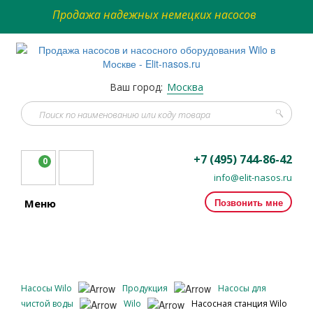
Продажа надежных немецких насосов
Ваш город:
Москва
+7 (495) 744-86-42
0
info@elit-nasos.ru
Позвонить мне
Меню
Насосы Wilo
Продукция
Насосы для
чистой воды
Wilo
Насосная станция Wilo