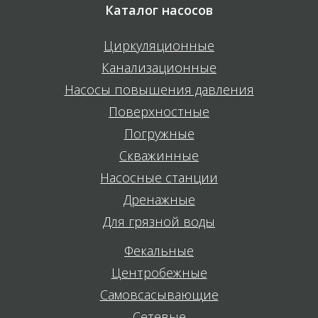
Каталог насосов
Циркуляционные
Канализационные
Насосы повышения давления
Поверхностные
Погружные
Скважинные
Насосные станции
Дренажные
Для грязной воды
Фекальные
Центробежные
Самовсасывающие
Сетевые