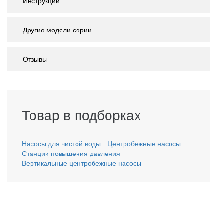
Инструкции
Другие модели серии
Отзывы
Товар в подборках
Насосы для чистой воды
Центробежные насосы
Станции повышения давления
Вертикальные центробежные насосы