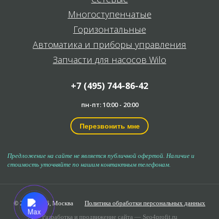
Многоступенчатые
Горизонтальные
Автоматика и приборы управления
Запчасти для насосов Wilo
+7 (495) 744-86-42
пн-пт: 10:00 - 20:00
Перезвонить мне
Предложение на сайте не является публичной офертой. Наличие и
стоимость уточняйте по нашим контактным телефонам.
© 2006-2026,
Москва
Политика обработки персональных данных
Разработка и продвижение сайта —
Seo4profit.ru