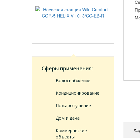
Се
Пр
Мо
Сферы применения:
Водоснабжение
Кондиционирование
Пожаротушение
Дом и дача
Ха
Коммерческие
объекты