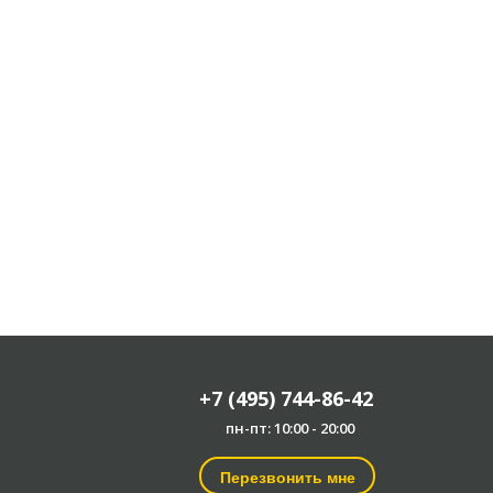
+7 (495) 744-86-42
пн-пт: 10:00 - 20:00
Перезвонить мне