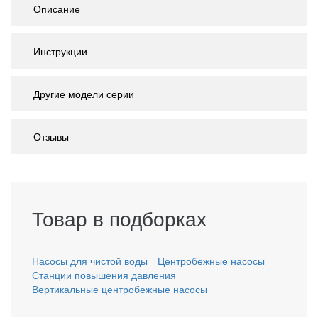
Описание
Инструкции
Другие модели серии
Отзывы
Товар в подборках
Насосы для чистой воды
Центробежные насосы
Станции повышения давления
Вертикальные центробежные насосы