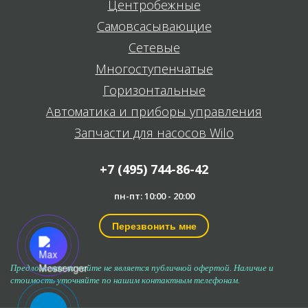
Центробежные
Самовсасывающие
Сетевые
Многоступенчатые
Горизонтальные
Автоматика и приборы управления
Запчасти для насосов Wilo
+7 (495) 744-86-42
пн-пт: 10:00 - 20:00
Перезвонить мне
Предложение на сайте не является публичной офертой. Наличие и
стоимость уточняйте по нашим контактным телефонам.