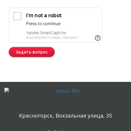
Прикрепить реквизиты или техническое задание
Задать вопрос
Консультация бесплатная и ни к чему Вас не обязывает.
Красногорск, Вокзальная улица, 35