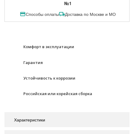
№1
Способы оплаты
Доставка по Москве и МО
Комфорт в эксплуатации
Гарантия
Устойчивость к коррозии
Российская или корейская сборка
Характеристики