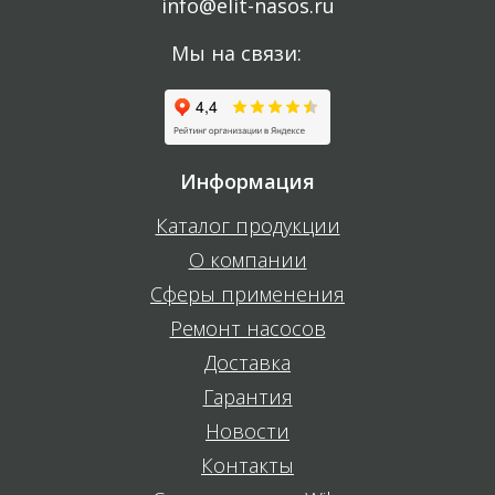
info@elit-nasos.ru
Мы на связи:
Информация
Каталог продукции
О компании
Сферы применения
Ремонт насосов
Доставка
Гарантия
Новости
Контакты