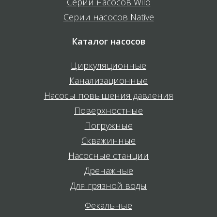
Серии насосов Wilo
Серии насосов Native
Каталог насосов
Циркуляционные
Канализационные
Насосы повышения давления
Поверхностные
Погружные
Скважинные
Насосные станции
Дренажные
Для грязной воды
Фекальные