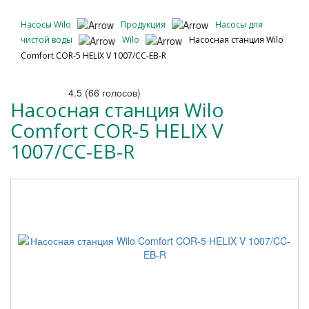
Насосы Wilo
Продукция
Насосы для
чистой воды
Wilo
Насосная станция Wilo
Comfort COR-5 HELIX V 1007/CC-EB-R
4.5
(
66
голосов)
Насосная станция Wilo
Comfort COR-5 HELIX V
1007/CC-EB-R