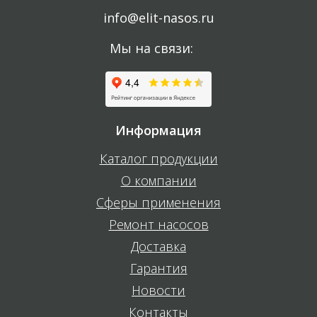
info@elit-nasos.ru
Мы на связи:
Информация
Каталог продукции
О компании
Сферы применения
Ремонт насосов
Доставка
Гарантия
Новости
Контакты