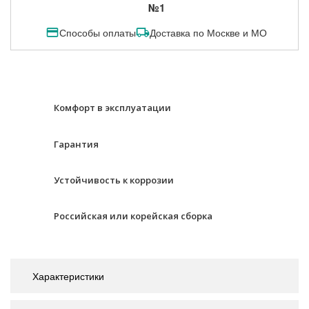
№1
Способы оплаты
Доставка по Москве и МО
Комфорт в эксплуатации
Гарантия
Устойчивость к коррозии
Российская или корейская сборка
Характеристики