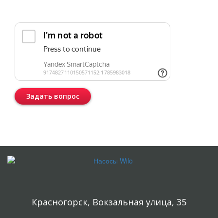
Прикрепить реквизиты или техническое задание
Задать вопрос
Консультация бесплатная и ни к чему Вас не обязывает.
Красногорск, Вокзальная улица, 35