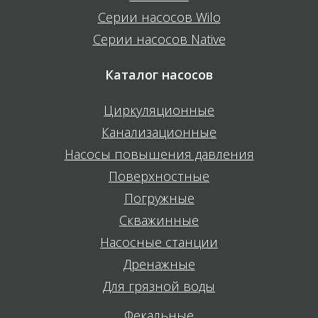
Серии насосов Wilo
Серии насосов Native
Каталог насосов
Циркуляционные
Канализационные
Насосы повышения давления
Поверхностные
Погружные
Скважинные
Насосные станции
Дренажные
Для грязной воды
Фекальные