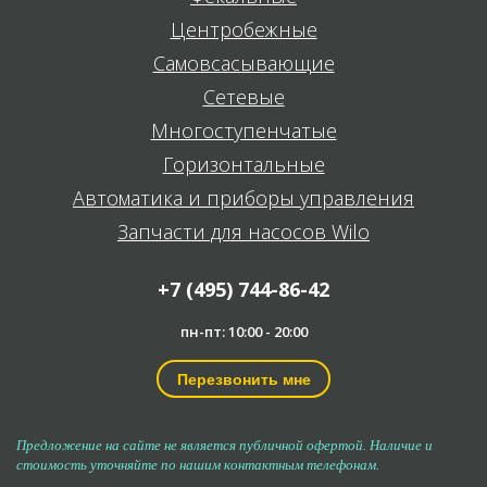
Центробежные
Самовсасывающие
Сетевые
Многоступенчатые
Горизонтальные
Автоматика и приборы управления
Запчасти для насосов Wilo
+7 (495) 744-86-42
пн-пт: 10:00 - 20:00
Перезвонить мне
Предложение на сайте не является публичной офертой. Наличие и
стоимость уточняйте по нашим контактным телефонам.