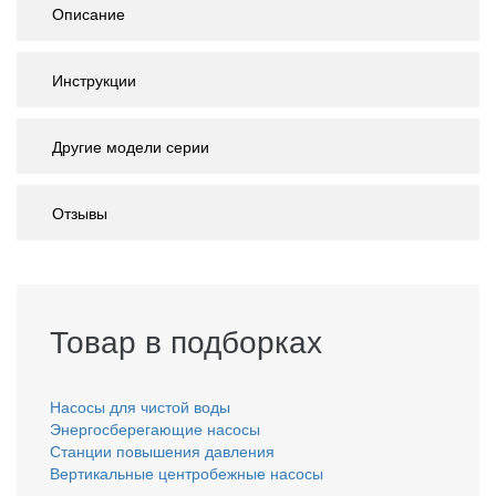
Описание
Инструкции
Другие модели серии
Отзывы
Товар в подборках
Насосы для чистой воды
Энергосберегающие насосы
Станции повышения давления
Вертикальные центробежные насосы