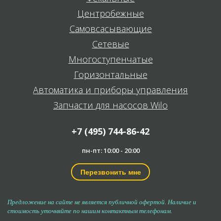
Центробежные
Самовсасывающие
Сетевые
Многоступенчатые
Горизонтальные
Автоматика и приборы управления
Запчасти для насосов Wilo
+7 (495) 744-86-42
пн-пт: 10:00 - 20:00
Перезвонить мне
Предложение на сайте не является публичной офертой. Наличие и
стоимость уточняйте по нашим контактным телефонам.