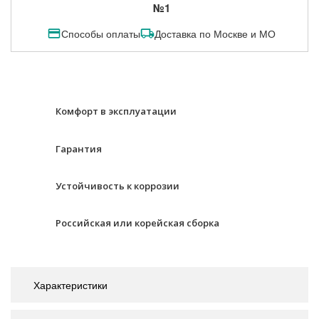
№1
Способы оплаты
Доставка по Москве и МО
Комфорт в эксплуатации
Гарантия
Устойчивость к коррозии
Российская или корейская сборка
Характеристики