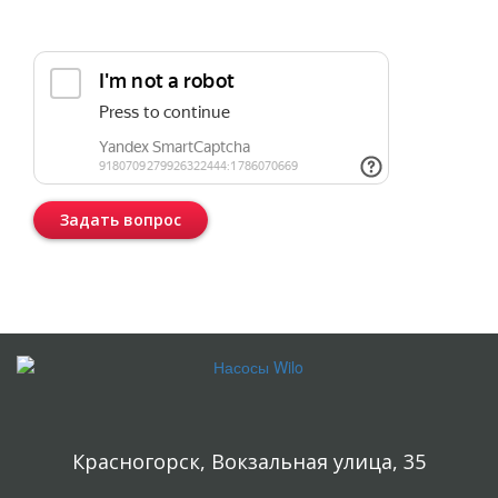
Прикрепить реквизиты или техническое задание
Задать вопрос
Консультация бесплатная и ни к чему Вас не обязывает.
Красногорск, Вокзальная улица, 35