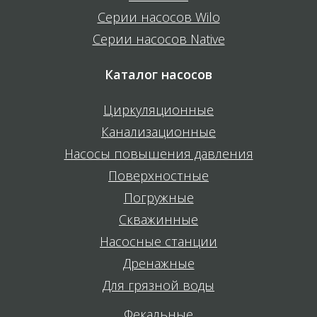
Серии насосов Wilo
Серии насосов Native
Каталог насосов
Циркуляционные
Канализационные
Насосы повышения давления
Поверхностные
Погружные
Скважинные
Насосные станции
Дренажные
Для грязной воды
Фекальные