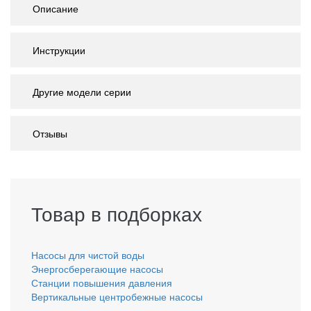
Описание
Инструкции
Другие модели серии
Отзывы
Товар в подборках
Насосы для чистой воды
Энергосберегающие насосы
Станции повышения давления
Вертикальные центробежные насосы