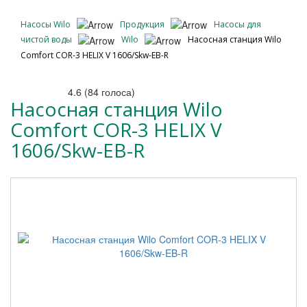
Насосы Wilo
Продукция
Насосы для
чистой воды
Wilo
Насосная станция Wilo
Comfort COR-3 HELIX V 1606/Skw-EB-R
4.6
(
84
голоса)
Насосная станция Wilo
Comfort COR-3 HELIX V
1606/Skw-EB-R