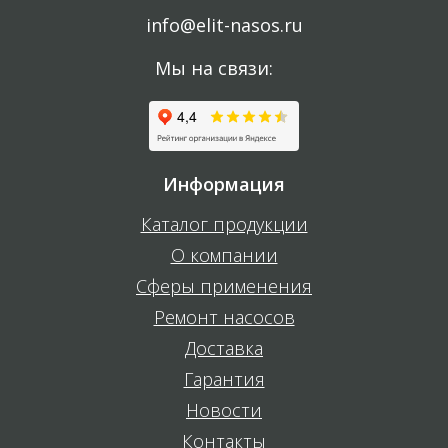
info@elit-nasos.ru
Мы на связи:
Информация
Каталог продукции
О компании
Сферы применения
Ремонт насосов
Доставка
Гарантия
Новости
Контакты