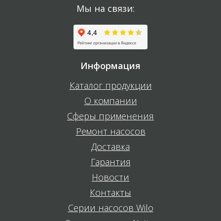
Мы на связи:
Информация
Каталог продукции
О компании
Сферы применения
Ремонт насосов
Доставка
Гарантия
Новости
Контакты
Серии насосов Wilo