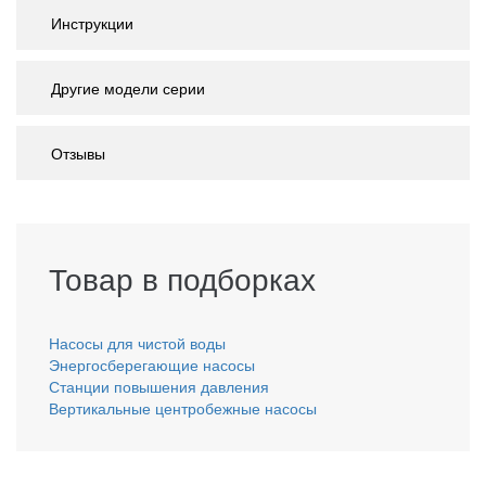
Инструкции
Другие модели серии
Отзывы
Товар в подборках
Насосы для чистой воды
Энергосберегающие насосы
Станции повышения давления
Вертикальные центробежные насосы