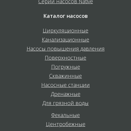
Серии насосов Native
Каталог насосов
Циркуляционные
Канализационные
Насосы повышения давления
Поверхностные
Погружные
Скважинные
Насосные станции
Дренажные
Для грязной воды
Фекальные
Центробежные