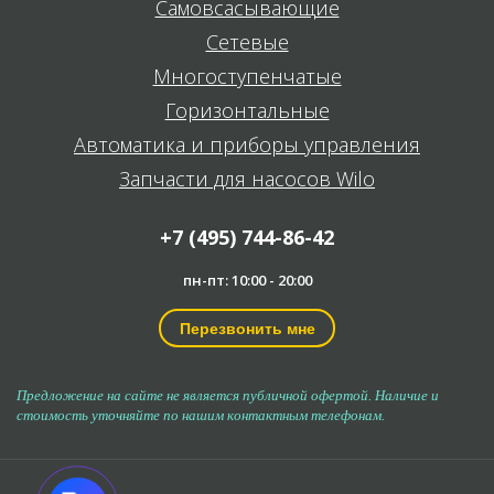
Самовсасывающие
Сетевые
Многоступенчатые
Горизонтальные
Автоматика и приборы управления
Запчасти для насосов Wilo
+7 (495) 744-86-42
пн-пт: 10:00 - 20:00
Перезвонить мне
Предложение на сайте не является публичной офертой. Наличие и
стоимость уточняйте по нашим контактным телефонам.