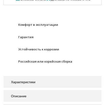
Комфорт в эксплуатации
Гарантия
Устойчивость к коррозии
Российская или корейская сборка
Характеристики
Описание