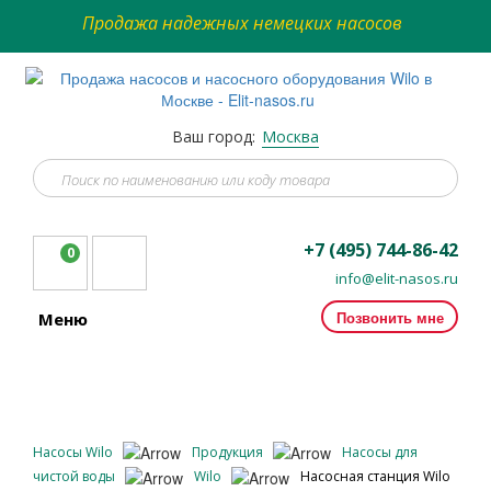
Продажа надежных немецких насосов
Ваш город:
Москва
+7 (495) 744-86-42
0
info@elit-nasos.ru
Позвонить мне
Меню
Насосы Wilo
Продукция
Насосы для
чистой воды
Wilo
Насосная станция Wilo