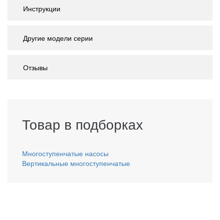
Инструкции
Другие модели серии
Отзывы
Товар в подборках
Многоступенчатые насосы
Вертикальные многоступенчатые