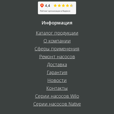
Информация
Каталог продукции
О компании
Сферы применения
Ремонт насосов
Доставка
Гарантия
Новости
Контакты
Серии насосов Wilo
Серии насосов Native