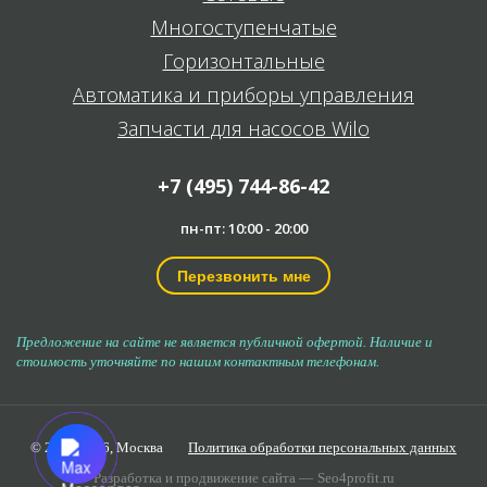
Многоступенчатые
Горизонтальные
Автоматика и приборы управления
Запчасти для насосов Wilo
+7 (495) 744-86-42
пн-пт: 10:00 - 20:00
Перезвонить мне
Предложение на сайте не является публичной офертой. Наличие и
стоимость уточняйте по нашим контактным телефонам.
© 2006-2026,
Москва
Политика обработки персональных данных
Разработка и продвижение сайта —
Seo4profit.ru