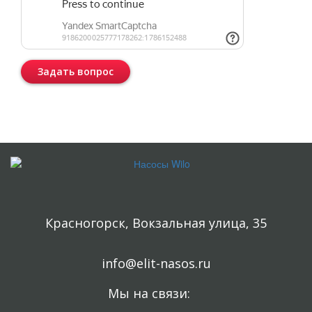
Задать вопрос
Консультация бесплатная и ни к чему Вас не обязывает.
Красногорск, Вокзальная улица, 35
info@elit-nasos.ru
Мы на связи: