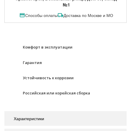
№1
Способы оплаты
Доставка по Москве и МО
Комфорт в эксплуатации
Гарантия
Устойчивость к коррозии
Российская или корейская сборка
Характеристики