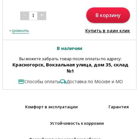
В корзину
-
+
1
Купить в один клик
+
сравнить
В наличии
Вы можете забрать товар после оплаты по адресу:
Красногорск, Вокзальная улица, дом 35, склад
№1
Способы оплаты
Доставка по Москве и МО
Комфорт в эксплуатации
Гарантия
Устойчивость к коррозии