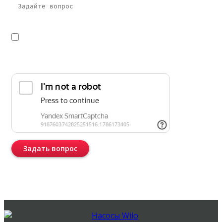
Я даю
согласие
на обработку персональных данных в
соответствии с
политикой конфиденциальности
Прикрепить реквизиты или техническое задание
Задать вопрос
Консультация бесплатная и ни к чему Вас не обязывает.