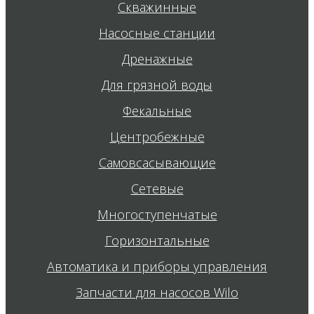
Скважинные
Насосные станции
Дренажные
Для грязной воды
Фекальные
Центробежные
Самовсасывающие
Сетевые
Многоступенчатые
Горизонтальные
Автоматика и приборы управления
Запчасти для насосов Wilo