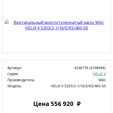
Артикул:
4246776 (4198496)
Серия:
HELIX V
Производитель:
Wilo
Модель:
HELIX V 5203/2-1/16/E/KS/400-50
Цена
556 920
Р