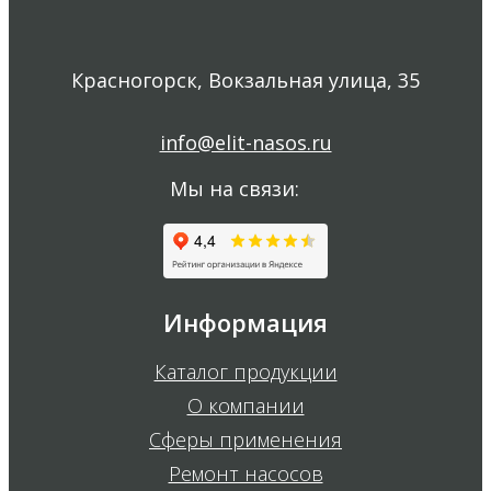
Красногорск, Вокзальная улица, 35
info@elit-nasos.ru
Мы на связи:
Информация
Каталог продукции
О компании
Сферы применения
Ремонт насосов