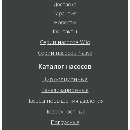
Доставка
Гарантия
Новости
Контакты
Серии насосов Wilo
Серии насосов Native
Каталог насосов
Циркуляционные
Канализационные
Насосы повышения давления
Поверхностные
Погружные