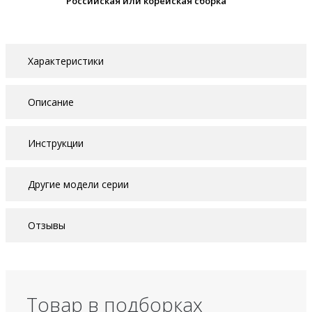
Российская или корейская сборка
Характеристики
Описание
Инструкции
Другие модели серии
Отзывы
Товар в подборках