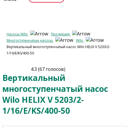
Насосы Wilo
Продукция
Многоступенчатые насосы
Wilo
Вертикальный многоступенчатый насос Wilo HELIX V 5203/2-
1/16/E/KS/400-50
4.3
(
67
голосов)
Вертикальный
многоступенчатый насос
Wilo HELIX V 5203/2-
1/16/E/KS/400-50