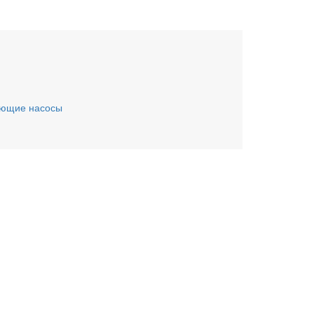
ающие насосы