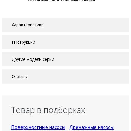
Характеристики
Инструкции
Другие модели серии
Отзывы
Товар в подборках
Поверхностные насосы
Дренажные насосы