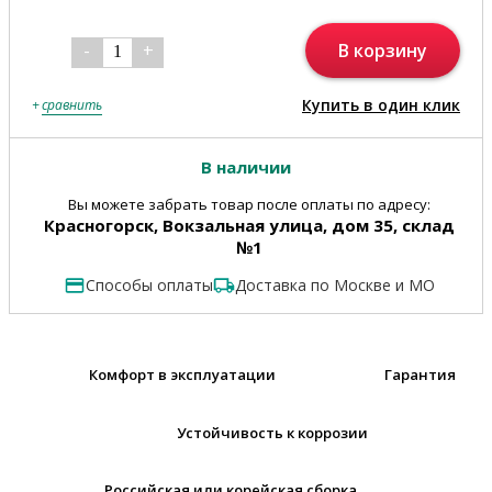
В корзину
-
+
1
Купить в один клик
+
сравнить
В наличии
Вы можете забрать товар после оплаты по адресу:
Красногорск, Вокзальная улица, дом 35, склад
№1
Способы оплаты
Доставка по Москве и МО
Комфорт в эксплуатации
Гарантия
Устойчивость к коррозии
Российская или корейская сборка