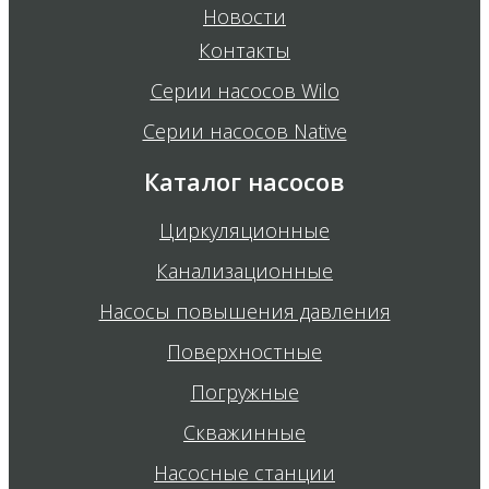
Новости
Контакты
Серии насосов Wilo
Серии насосов Native
Каталог насосов
Циркуляционные
Канализационные
Насосы повышения давления
Поверхностные
Погружные
Скважинные
Насосные станции