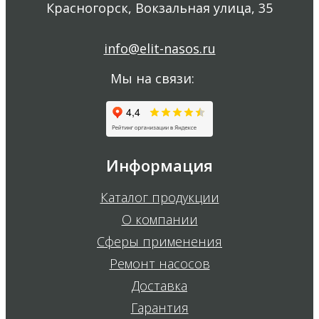
Красногорск, Вокзальная улица, 35
info@elit-nasos.ru
Мы на связи:
Информация
Каталог продукции
О компании
Сферы применения
Ремонт насосов
Доставка
Гарантия