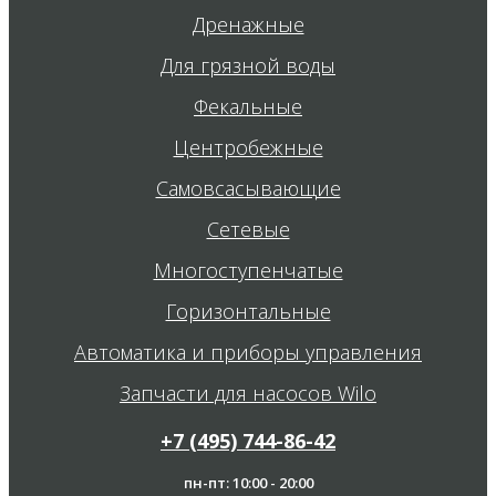
Дренажные
Для грязной воды
Фекальные
Центробежные
Самовсасывающие
Сетевые
Многоступенчатые
Горизонтальные
Автоматика и приборы управления
Запчасти для насосов Wilo
+7 (495) 744-86-42
пн-пт: 10:00 - 20:00