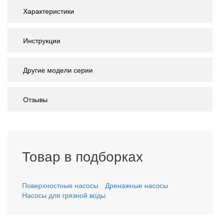
Характеристики
Инструкции
Другие модели серии
Отзывы
Товар в подборках
Поверхностные насосы
Дренажные насосы
Насосы для грязной воды