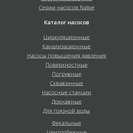
Серии насосов Native
Каталог насосов
Циркуляционные
Канализационные
Насосы повышения давления
Поверхностные
Погружные
Скважинные
Насосные станции
Дренажные
Для грязной воды
Фекальные
Центробежные