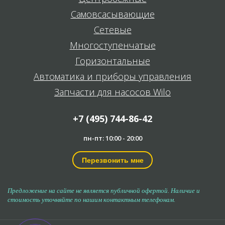
Самовсасывающие
Сетевые
Многоступенчатые
Горизонтальные
Автоматика и приборы управления
Запчасти для насосов Wilo
+7 (495) 744-86-42
пн-пт: 10:00 - 20:00
Перезвонить мне
Предложение на сайте не является публичной офертой. Наличие и
стоимость уточняйте по нашим контактным телефонам.