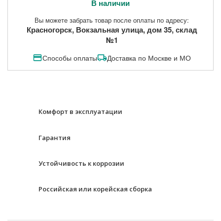
В наличии
Вы можете забрать товар после оплаты по адресу:
Красногорск, Вокзальная улица, дом 35, склад
№1
Способы оплаты
Доставка по Москве и МО
Комфорт в эксплуатации
Гарантия
Устойчивость к коррозии
Российская или корейская сборка