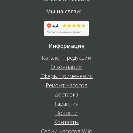
Мы на связи:
Информация
Каталог продукции
О компании
Сферы применения
Ремонт насосов
Доставка
Гарантия
Новости
Контакты
Серии насосов Wilo