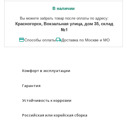
В наличии
Вы можете забрать товар после оплаты по адресу:
Красногорск, Вокзальная улица, дом 35, склад
№1
Способы оплаты
Доставка по Москве и МО
Комфорт в эксплуатации
Гарантия
Устойчивость к коррозии
Российская или корейская сборка