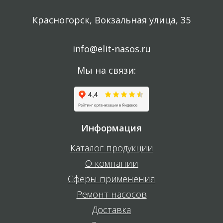
Красногорск, Вокзальная улица, 35
info@elit-nasos.ru
Мы на связи:
Информация
Каталог продукции
О компании
Сферы применения
Ремонт насосов
Доставка