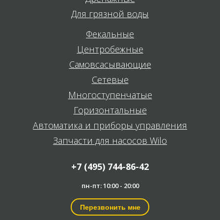
Для грязной воды
Фекальные
Центробежные
Самовсасывающие
Сетевые
Многоступенчатые
Горизонтальные
Автоматика и приборы управления
Запчасти для насосов Wilo
+7 (495) 744-86-42
пн-пт: 10:00 - 20:00
Перезвонить мне