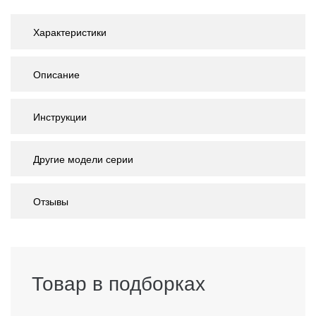
Характеристики
Описание
Инструкции
Другие модели серии
Отзывы
Товар в подборках