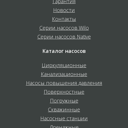
Гарантия
Новости
Контакты
Серии насосов Wilo
Серии насосов Native
Каталог насосов
Циркуляционные
Канализационные
Насосы повышения давления
Поверхностные
Погружные
Скважинные
Насосные станции
Дренажные