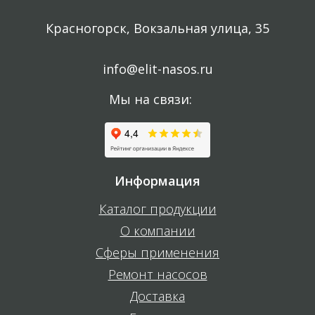
Красногорск, Вокзальная улица, 35
info@elit-nasos.ru
Мы на связи:
Информация
Каталог продукции
О компании
Сферы применения
Ремонт насосов
Доставка