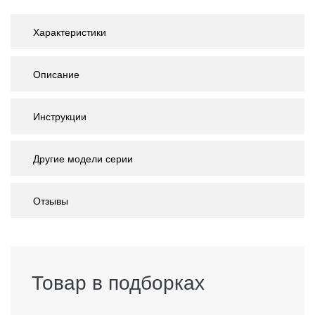
Характеристики
Описание
Инструкции
Другие модели серии
Отзывы
Товар в подборках