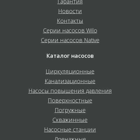
Гарантия
Новости
Контакты
Серии насосов Wilo
Серии насосов Native
Каталог насосов
Циркуляционные
Канализационные
Насосы повышения давления
Поверхностные
Погружные
Скважинные
Насосные станции
Дренажные