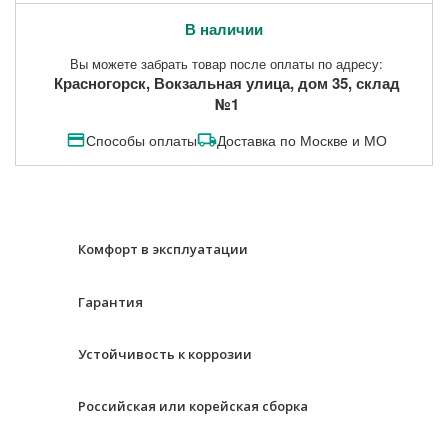
В наличии
Вы можете забрать товар после оплаты по адресу:
Красногорск, Вокзальная улица, дом 35, склад
№1
Способы оплаты
Доставка по Москве и МО
Комфорт в эксплуатации
Гарантия
Устойчивость к коррозии
Российская или корейская сборка