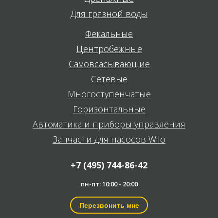
Для грязной воды
Фекальные
Центробежные
Самовсасывающие
Сетевые
Многоступенчатые
Горизонтальные
Автоматика и приборы управления
Запчасти для насосов Wilo
+7 (495) 744-86-42
пн-пт: 10:00 - 20:00
Перезвонить мне