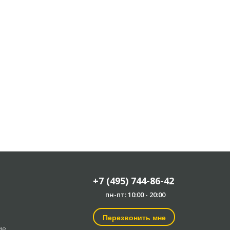
+7 (495) 744-86-42
пн-пт: 10:00 - 20:00
Перезвонить мне
ие