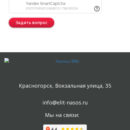
Задать вопрос
Консультация бесплатная и ни к чему Вас не обязывает.
Красногорск, Вокзальная улица, 35
info@elit-nasos.ru
Мы на связи: