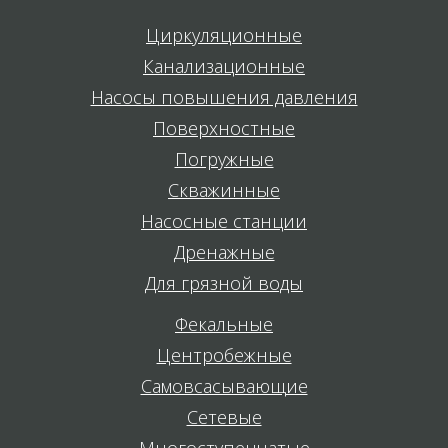
Циркуляционные
Канализационные
Насосы повышения давления
Поверхностные
Погружные
Скважинные
Насосные станции
Дренажные
Для грязной воды
Фекальные
Центробежные
Самовсасывающие
Сетевые
Многоступенчатые