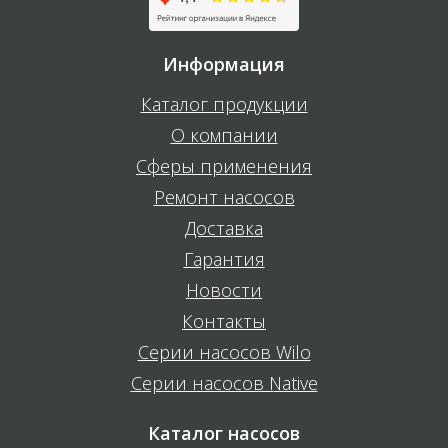
Информация
Каталог продукции
О компании
Сферы применения
Ремонт насосов
Доставка
Гарантия
Новости
Контакты
Серии насосов Wilo
Серии насосов Native
Каталог насосов