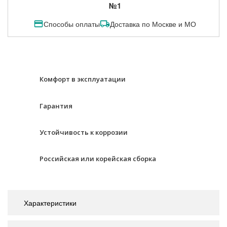
№1
Способы оплаты
Доставка по Москве и МО
Комфорт в эксплуатации
Гарантия
Устойчивость к коррозии
Российская или корейская сборка
Характеристики