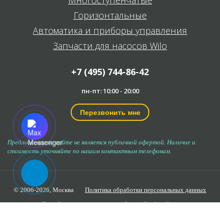
Горизонтальные
Автоматика и приборы управления
Запчасти для насосов Wilo
+7 (495) 744-86-42
пн-пт: 10:00 - 20:00
Перезвонить мне
Предложение на сайте не является публичной офертой. Наличие и
стоимость уточняйте по нашим контактным телефонам.
© 2006-2026,
Москва
Политика обработки персональных данных
Разработка и продвижение сайта —
Seo4profit.ru