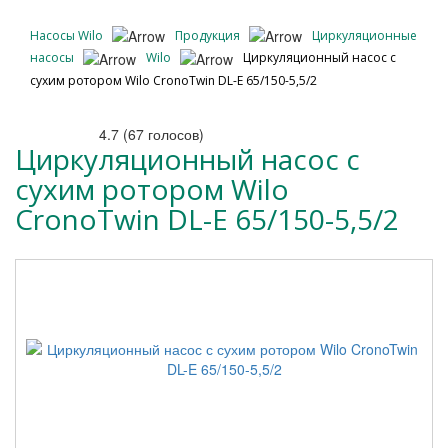
Насосы Wilo
Продукция
Циркуляционные
насосы
Wilo
Циркуляционный насос с
сухим ротором Wilo CronoTwin DL-E 65/150-5,5/2
4.7
(
67
голосов)
Циркуляционный насос с
сухим ротором Wilo
CronoTwin DL-E 65/150-5,5/2