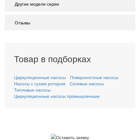
Другие модели серии
Отзывы
Товар в подборках
Циркуляционные насосы
Поверхностные насосы
Насосы с сухим ротором
Сетевые насосы
Тепловые насосы
Циркуляционные насосы промышленные