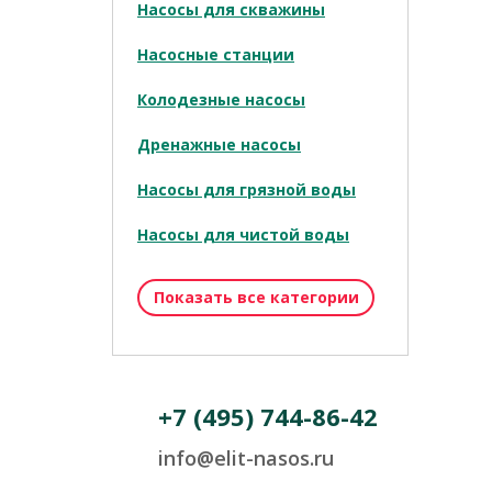
Насосы для скважины
Насосные станции
Колодезные насосы
Дренажные насосы
Насосы для грязной воды
Насосы для чистой воды
Показать все категории
+7 (495) 744-86-42
info@elit-nasos.ru