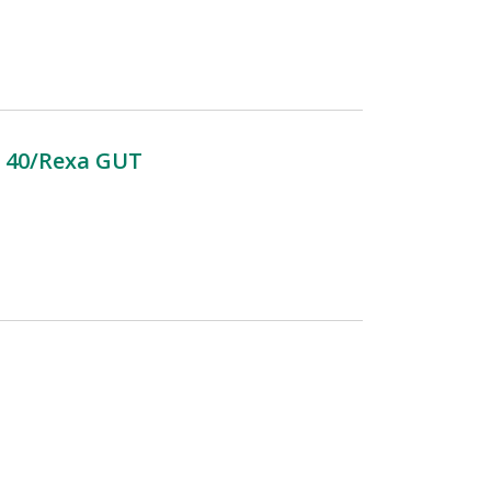
 40/Rexa GUT