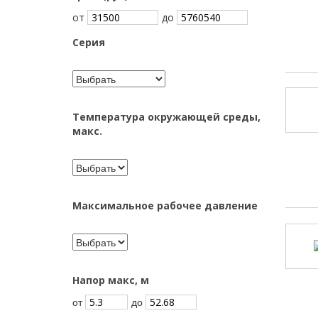
от
до
Серия
Температура окружающей среды,
макс.
Максимальное рабочее давление
Напор макс, м
от
до