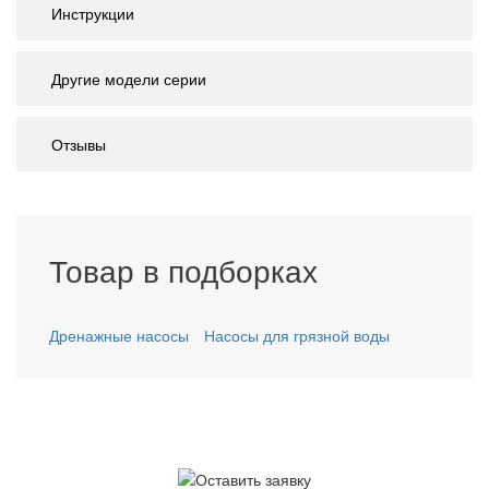
Инструкции
Другие модели серии
Отзывы
Товар в подборках
Дренажные насосы
Насосы для грязной воды