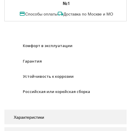
№1
Способы оплаты
Доставка по Москве и МО
Комфорт в эксплуатации
Гарантия
Устойчивость к коррозии
Российская или корейская сборка
Характеристики