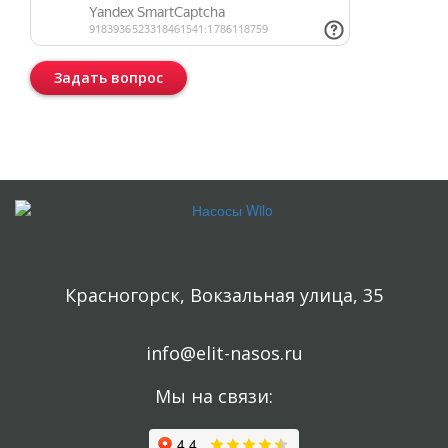
Задать вопрос
Консультация бесплатная и ни к чему Вас не обязывает.
Красногорск, Вокзальная улица, 35
info@elit-nasos.ru
Мы на связи: