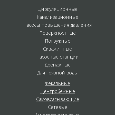
Циркуляционные
Канализационные
Насосы повышения давления
Поверхностные
Погружные
Скважинные
Насосные станции
Дренажные
Для грязной воды
Фекальные
Центробежные
Самовсасывающие
Сетевые
Многоступенчатые