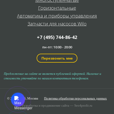
Горизонтальные
Автоматика и приборы управления
Запчасти для насосов Wilo
+7 (495) 744-86-42
пн-пт: 10:00 - 20:00
Перезвонить мне
Предложение на сайте не является публичной офертой. Наличие и
стоимость уточняйте по нашим контактным телефонам.
© 2006-2026,
Москва
Политика обработки персональных данных
Разработка и продвижение сайта —
Seo4profit.ru