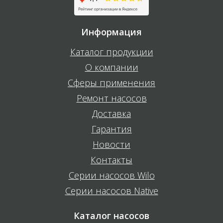
Информация
Каталог продукции
О компании
Сферы применения
Ремонт насосов
Доставка
Гарантия
Новости
Контакты
Серии насосов Wilo
Серии насосов Native
Каталог насосов