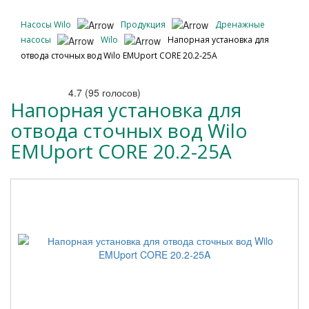
Насосы Wilo
Продукция
Дренажные
насосы
Wilo
Напорная установка для
отвода сточных вод Wilo EMUport CORE 20.2-25A
4.7
(
95
голосов)
Напорная установка для
отвода сточных вод Wilo
EMUport CORE 20.2-25A