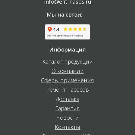
info@elit-nasos.ru
Мы на связи:
Информация
Каталог продукции
О компании
Сферы применения
Ремонт насосов
Доставка
Гарантия
Новости
Контакты