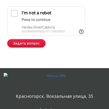
Прикрепить реквизиты или техническое задание
Задать вопрос
Консультация бесплатная и ни к чему Вас не обязывает.
Красногорск, Вокзальная улица, 35