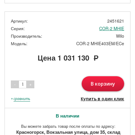
Артикул:
2451621
Серия:
COR-2 MHIE
Производитель:
Wilo
Модель:
COR-2 MHIE403EM/ECe
Цена
1 031 130
Р
В корзину
-
+
1
Купить в один клик
+
сравнить
В наличии
Вы можете забрать товар после оплаты по адресу:
Красногорск, Вокзальная улица, дом 35, склад