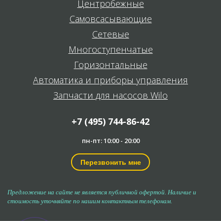
Центробежные
Самовсасывающие
Сетевые
Многоступенчатые
Горизонтальные
Автоматика и приборы управления
Запчасти для насосов Wilo
+7 (495) 744-86-42
пн-пт: 10:00 - 20:00
Перезвонить мне
Предложение на сайте не является публичной офертой. Наличие и
стоимость уточняйте по нашим контактным телефонам.