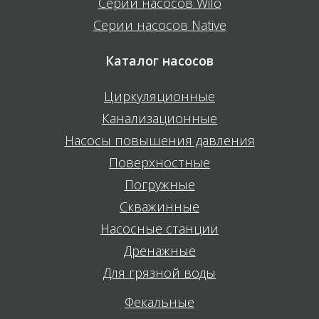
Серии насосов Wilo
Серии насосов Native
Каталог насосов
Циркуляционные
Канализационные
Насосы повышения давления
Поверхностные
Погружные
Скважинные
Насосные станции
Дренажные
Для грязной воды
Фекальные