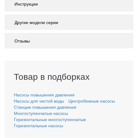
Инструкции
Другие модели серии
Отзывы
Товар в подборках
Насосы повышения давления
Насосы для чистой воды
Центробежные насосы
Станции повышения давления
Многоступенчатые насосы
Горизонтальные многоступенчатые
Горизонтальные насосы