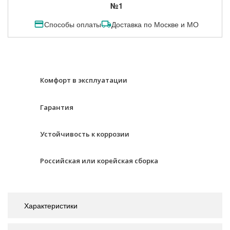
№1
Способы оплаты
Доставка по Москве и МО
Комфорт в эксплуатации
Гарантия
Устойчивость к коррозии
Российская или корейская сборка
Характеристики