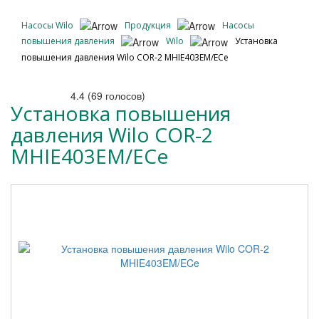
Насосы Wilo
Продукция
Насосы
повышения давления
Wilo
Установка
повышения давления Wilo COR-2 MHIE403EM/ECe
4.4
(
69
голосов)
Установка повышения
давления Wilo COR-2
MHIE403EM/ECe