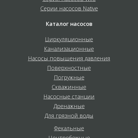
Серии насосов Native
Каталог насосов
Циркуляционные
Канализационные
Насосы повышения давления
Поверхностные
Погружные
Скважинные
Насосные станции
Дренажные
Для грязной воды
Фекальные
Центробежные