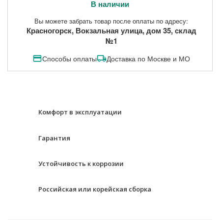
В наличии
Вы можете забрать товар после оплаты по адресу:
Красногорск, Вокзальная улица, дом 35, склад
№1
Способы оплаты
Доставка по Москве и МО
Комфорт в эксплуатации
Гарантия
Устойчивость к коррозии
Российская или корейская сборка