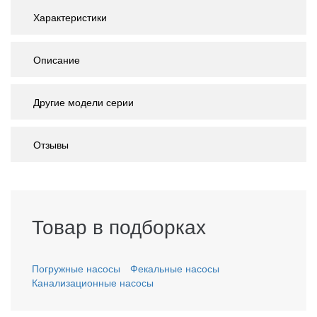
Характеристики
Описание
Другие модели серии
Отзывы
Товар в подборках
Погружные насосы
Фекальные насосы
Канализационные насосы