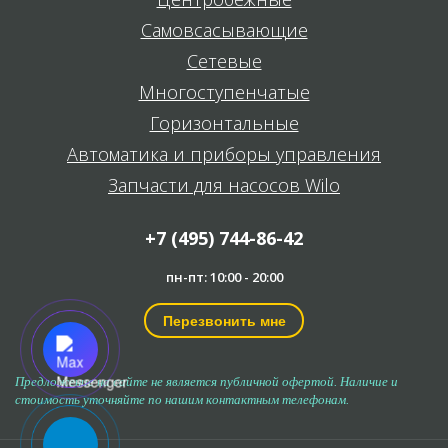
Самовсасывающие
Сетевые
Многоступенчатые
Горизонтальные
Автоматика и приборы управления
Запчасти для насосов Wilo
+7 (495) 744-86-42
пн-пт: 10:00 - 20:00
Перезвонить мне
Предложение на сайте не является публичной офертой. Наличие и
стоимость уточняйте по нашим контактным телефонам.