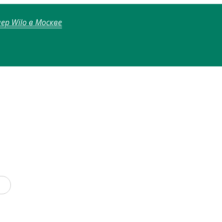
р Wilo в Москве