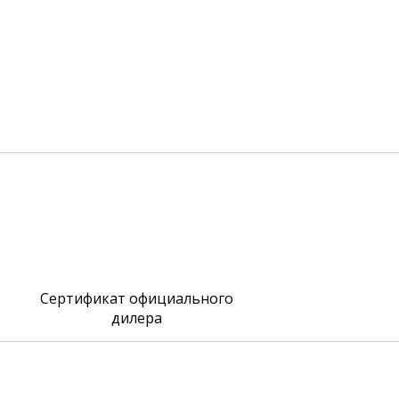
Сертификат официального
дилера