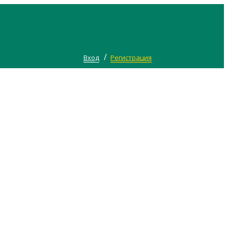
/
Вход
Регистрация