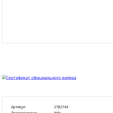
Артикул:
2782744
Производитель:
Wilo