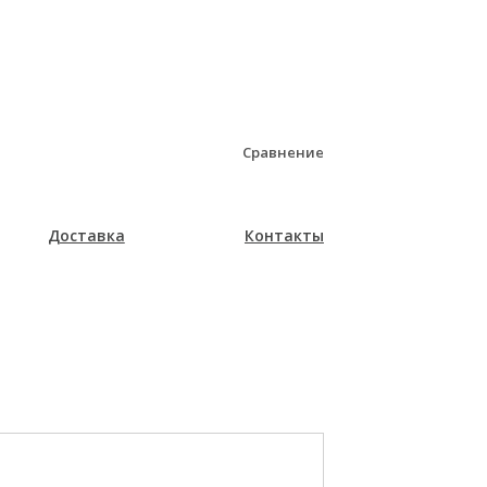
Сравнение
Доставка
Контакты