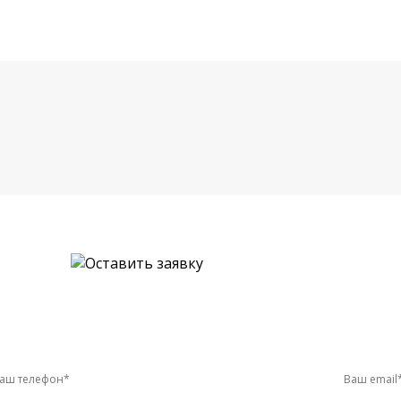
и оставьте заявку онлайн