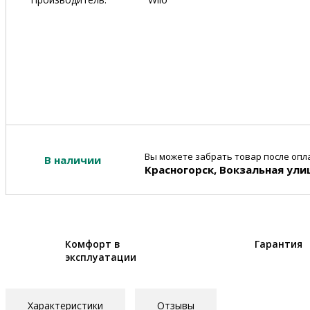
Вы можете забрать товар после опла
В наличии
Красногорск, Вокзальная ули
Комфорт в
Гарантия
эксплуатации
Характеристики
Отзывы