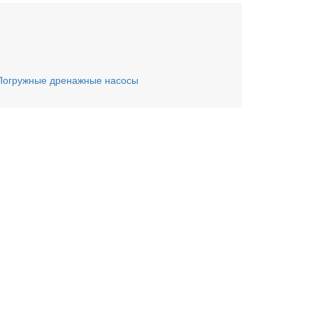
Погружные дренажные насосы