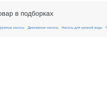
овар в подборках
ружные насосы
Дренажные насосы
Насосы для грязной воды