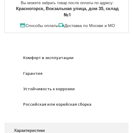
Вы можете забрать товар после оплаты по адресу:
Красногорск, Вокзальная улица, дом 35, склад
№1
Способы оплаты
Доставка по Москве и МО
Комфорт в эксплуатации
Гарантия
Устойчивость к коррозии
Российская или корейская сборка
Характеристики