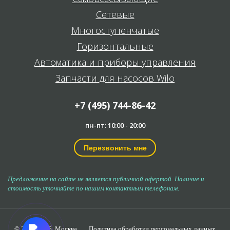
Сетевые
Многоступенчатые
Горизонтальные
Автоматика и приборы управления
Запчасти для насосов Wilo
+7 (495) 744-86-42
пн-пт: 10:00 - 20:00
Перезвонить мне
Предложение на сайте не является публичной офертой. Наличие и
стоимость уточняйте по нашим контактным телефонам.
© 2006-2026,
Москва
Политика обработки персональных данных