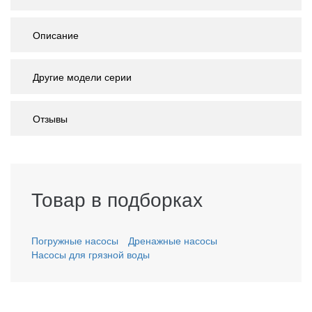
Описание
Другие модели серии
Отзывы
Товар в подборках
Погружные насосы
Дренажные насосы
Насосы для грязной воды