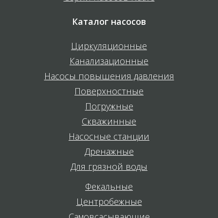
Каталог насосов
Циркуляционные
Канализационные
Насосы повышения давления
Поверхностные
Погружные
Скважинные
Насосные станции
Дренажные
Для грязной воды
Фекальные
Центробежные
Самовсасывающие