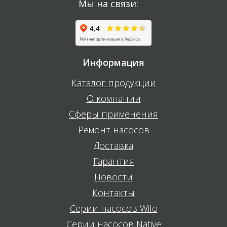
Мы на связи:
Информация
Каталог продукции
О компании
Сферы применения
Ремонт насосов
Доставка
Гарантия
Новости
Контакты
Серии насосов Wilo
Серии насосов Native