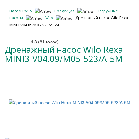
Насосы Wilo
Продукция
Погружные
насосы
Wilo
Дренажный насос Wilo Rexa
MINI3-V04.09/M05-523/A-5M
4.3
(
81
голос)
Дренажный насос Wilo Rexa
MINI3-V04.09/M05-523/A-5M