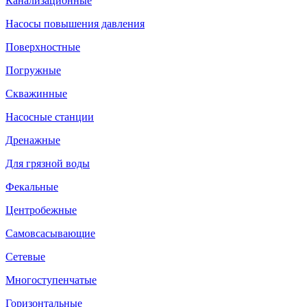
Канализационные
Насосы повышения давления
Поверхностные
Погружные
Скважинные
Насосные станции
Дренажные
Для грязной воды
Фекальные
Центробежные
Самовсасывающие
Сетевые
Многоступенчатые
Горизонтальные