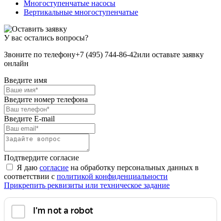
Многоступенчатые насосы
Вертикальные многоступенчатые
У вас остались вопросы?
Звоните по телефону
+7 (495) 744-86-42
или оставьте заявку
онлайн
Введите имя
Введите номер телефона
Введите E-mail
Подтвердите согласие
Я даю
согласие
на обработку персональных данных в
соответствии с
политикой конфиденциальности
Прикрепить реквизиты или техническое задание