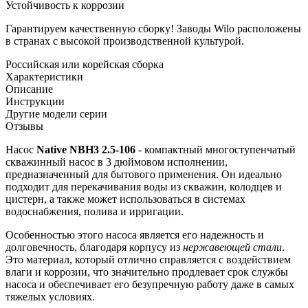
Устойчивость к коррозии
Гарантируем качественную сборку! Заводы Wilo расположены
в странах с высокой производственной культурой.
Российская или корейская сборка
Характеристики
Описание
Инструкции
Другие модели серии
Отзывы
Насос
Native NBH3 2.5-106
- компактный многоступенчатый
скважинный насос в 3 дюймовом исполнении,
предназначенный для бытового применения. Он идеально
подходит для перекачивания воды из скважин, колодцев и
цистерн, а также может использоваться в системах
водоснабжения, полива и ирригации.
Особенностью этого насоса является его надежность и
долговечность, благодаря корпусу из
нержавеющей стали
.
Это материал, который отлично справляется с воздействием
влаги и коррозии, что значительно продлевает срок службы
насоса и обеспечивает его безупречную работу даже в самых
тяжелых условиях.