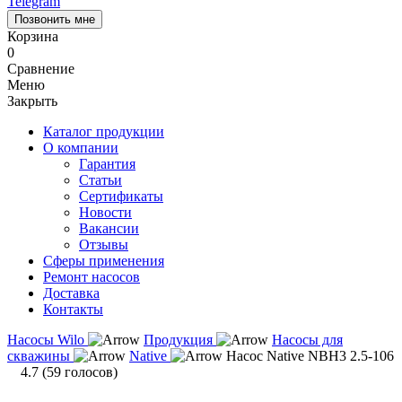
Telegram
Позвонить мне
Корзина
0
Сравнение
Меню
Закрыть
Каталог продукции
О компании
Гарантия
Статьи
Сертификаты
Новости
Вакансии
Отзывы
Сферы применения
Ремонт насосов
Доставка
Контакты
Насосы Wilo
Продукция
Насосы для
скважины
Native
Насос Native NBH3 2.5-106
4.7
(
59
голосов)