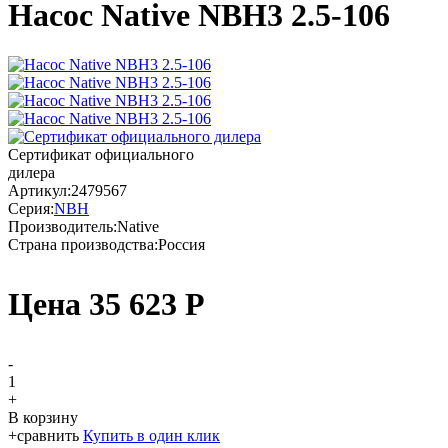
Насос Native NBH3 2.5-106
Сертификат официального
дилера
Артикул:
2479567
Серия:
NBH
Производитель:
Native
Страна производства:
Россия
Цена
35 623
Р
-
1
+
В корзину
+
сравнить
Купить в один клик