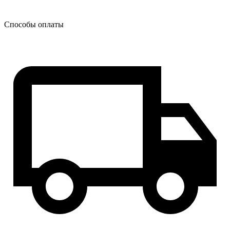
Способы оплаты