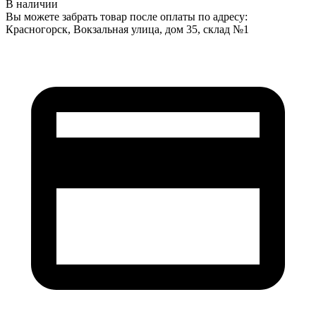
В наличии
Вы можете забрать товар после оплаты по адресу:
Красногорск, Вокзальная улица, дом 35, склад №1