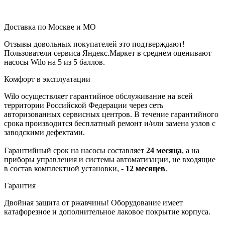
Доставка по Москве и МО
Отзывы довольных покупателей это подтверждают!
Пользователи сервиса Яндекс.Маркет в среднем оценивают
насосы Wilo на 5 из 5 баллов.
Комфорт в эксплуатации
Wilo осуществляет гарантийное обслуживание на всей
территории Российской Федерации через сеть
авторизованных сервисных центров. В течение гарантийного
срока производится бесплатный ремонт и/или замена узлов с
заводскими дефектами.
Гарантийный срок на насосы составляет
24 месяца
, а на
приборы управления и системы автоматизации, не входящие
в состав комплектной установки, -
12 месяцев
.
Гарантия
Двойная защита от ржавчины! Оборудование имеет
катафорезное и дополнительное лаковое покрытие корпуса.