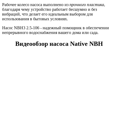
Рабочее колесо насоса выполнено из
прочного пластика
,
благодаря чему устройство работает бесшумно и без
вибраций, что делает его идеальным выбором для
использования в бытовых условиях.
Насос NBH3 2.5-106 - надежный помощник в обеспечении
непрерывного водоснабжения вашего дома или сада.
Видеообзор насоса Native NBH