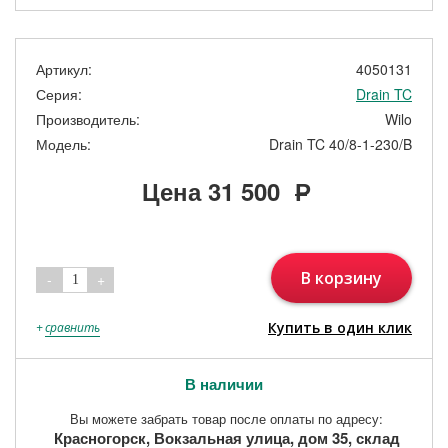
Артикул:
4050131
Серия:
Drain TC
Производитель:
Wilo
Модель:
Drain TC 40/8-1-230/B
Цена
31 500
Р
В корзину
-
+
1
Купить в один клик
+
сравнить
В наличии
Вы можете забрать товар после оплаты по адресу:
Красногорск, Вокзальная улица, дом 35, склад