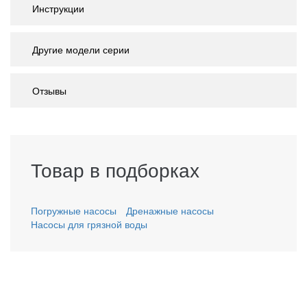
Инструкции
Другие модели серии
Отзывы
Товар в подборках
Погружные насосы
Дренажные насосы
Насосы для грязной воды