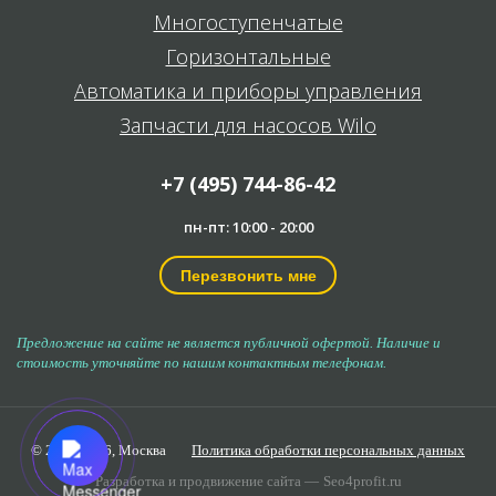
Многоступенчатые
Горизонтальные
Автоматика и приборы управления
Запчасти для насосов Wilo
+7 (495) 744-86-42
пн-пт: 10:00 - 20:00
Перезвонить мне
Предложение на сайте не является публичной офертой. Наличие и
стоимость уточняйте по нашим контактным телефонам.
© 2006-2026,
Москва
Политика обработки персональных данных
Разработка и продвижение сайта —
Seo4profit.ru