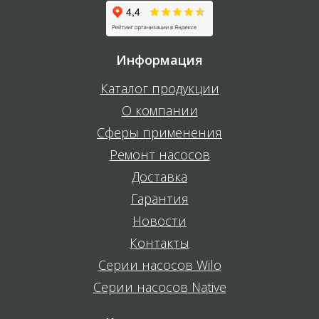
Информация
Каталог продукции
О компании
Сферы применения
Ремонт насосов
Доставка
Гарантия
Новости
Контакты
Серии насосов Wilo
Серии насосов Native