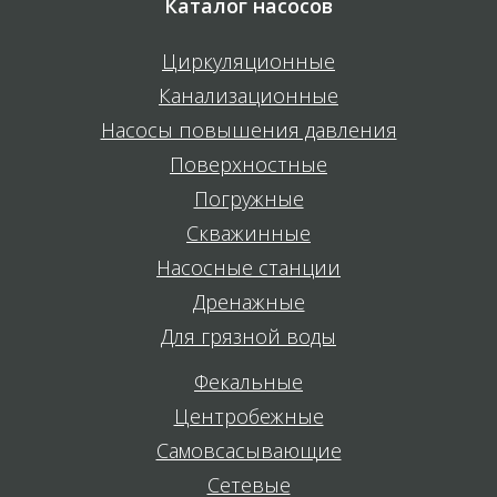
Каталог насосов
Циркуляционные
Канализационные
Насосы повышения давления
Поверхностные
Погружные
Скважинные
Насосные станции
Дренажные
Для грязной воды
Фекальные
Центробежные
Самовсасывающие
Сетевые