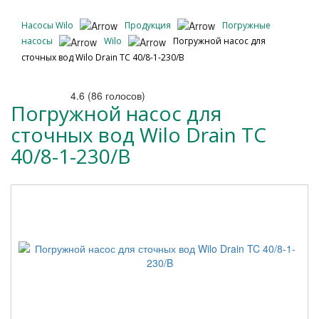
Насосы Wilo
Продукция
Погружные
насосы
Wilo
Погружной насос для
сточных вод Wilo Drain TC 40/8-1-230/B
4.6
(
86
голосов)
Погружной насос для
сточных вод Wilo Drain TC
40/8-1-230/B