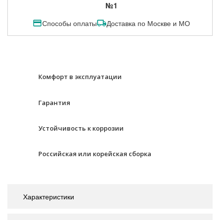
№1
Способы оплаты
Доставка по Москве и МО
Комфорт в эксплуатации
Гарантия
Устойчивость к коррозии
Российская или корейская сборка
Характеристики