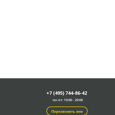
+7 (495) 744-86-42
пн-пт: 10:00 - 20:00
Перезвонить мне