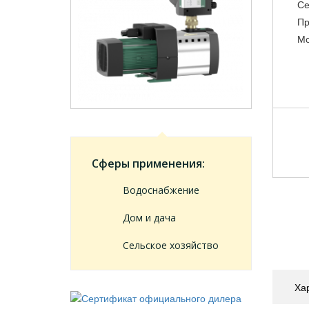
Се
Пр
Мо
Сферы применения:
Водоснабжение
Дом и дача
Сельское хозяйство
Ха