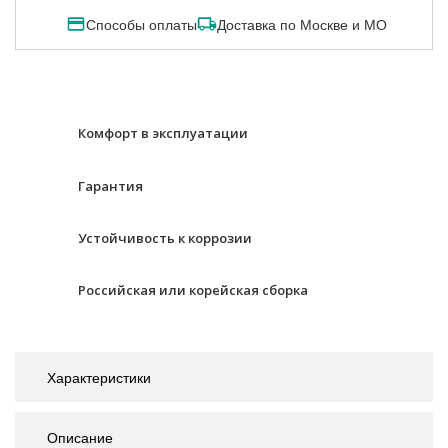
Способы оплаты
Доставка по Москве и МО
Комфорт в эксплуатации
Гарантия
Устойчивость к коррозии
Российская или корейская сборка
Характеристики
Описание