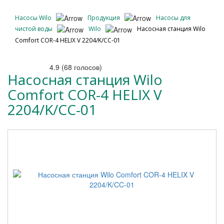
Насосы Wilo
Продукция
Насосы для
чистой воды
Wilo
Насосная станция Wilo
Comfort COR-4 HELIX V 2204/K/CC-01
4.9
(
68
голосов)
Насосная станция Wilo
Comfort COR-4 HELIX V
2204/K/CC-01