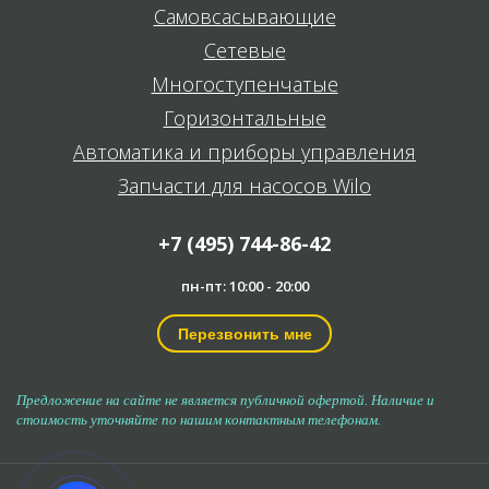
Самовсасывающие
Сетевые
Многоступенчатые
Горизонтальные
Автоматика и приборы управления
Запчасти для насосов Wilo
+7 (495) 744-86-42
пн-пт: 10:00 - 20:00
Перезвонить мне
Предложение на сайте не является публичной офертой. Наличие и
стоимость уточняйте по нашим контактным телефонам.