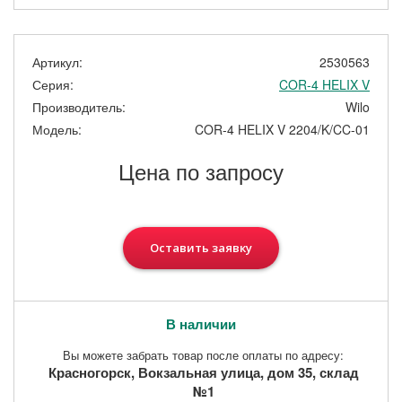
Артикул:
2530563
Серия:
COR-4 HELIX V
Производитель:
Wilo
Модель:
COR-4 HELIX V 2204/K/CC-01
Цена по запросу
Оставить заявку
В наличии
Вы можете забрать товар после оплаты по адресу:
Красногорск, Вокзальная улица, дом 35, склад
№1