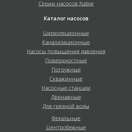
Серии насосов Native
Каталог насосов
Циркуляционные
Канализационные
Насосы повышения давления
Поверхностные
Погружные
Скважинные
Насосные станции
Дренажные
Для грязной воды
Фекальные
Центробежные