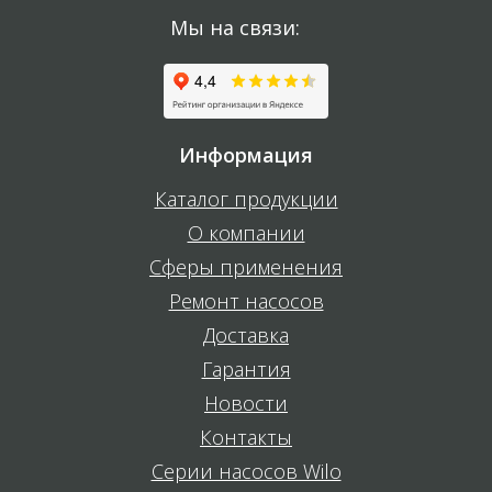
Мы на связи:
Информация
Каталог продукции
О компании
Сферы применения
Ремонт насосов
Доставка
Гарантия
Новости
Контакты
Серии насосов Wilo