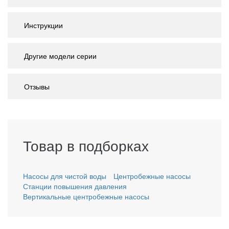
Инструкции
Другие модели серии
Отзывы
Товар в подборках
Насосы для чистой воды
Центробежные насосы
Станции повышения давления
Вертикальные центробежные насосы