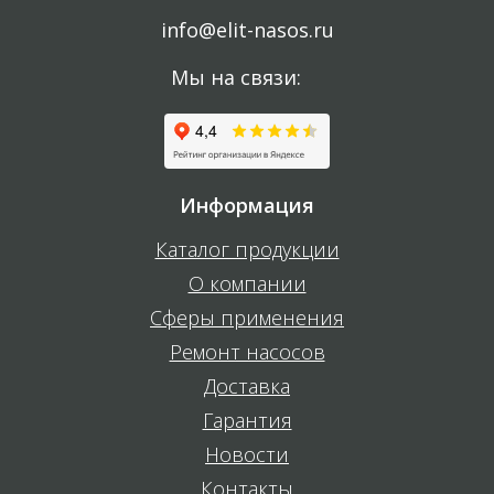
info@elit-nasos.ru
Мы на связи:
Информация
Каталог продукции
О компании
Сферы применения
Ремонт насосов
Доставка
Гарантия
Новости
Контакты