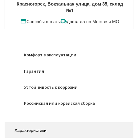
Красногорск, Вокзальная улица, дом 35, склад
№1
Способы оплаты
Доставка по Москве и МО
Комфорт в эксплуатации
Гарантия
Устойчивость к коррозии
Российская или корейская сборка
Характеристики