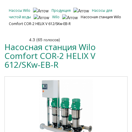
Насосы Wilo
Продукция
Насосы для
чистой воды
Wilo
Насосная станция Wilo
Comfort COR-2 HELIX V 612/SKw-EB-R
4.3
(
65
голосов)
Насосная станция Wilo
Comfort COR-2 HELIX V
612/SKw-EB-R