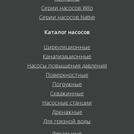
Серии насосов Wilo
Серии насосов Native
Каталог насосов
Циркуляционные
Канализационные
Насосы повышения давления
Поверхностные
Погружные
Скважинные
Насосные станции
Дренажные
Для грязной воды
Фекальные