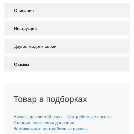
Описание
Инструкции
Другие модели серии
Отзывы
Товар в подборках
Насосы для чистой воды
Центробежные насосы
Станции повышения давления
Вертикальные центробежные насосы