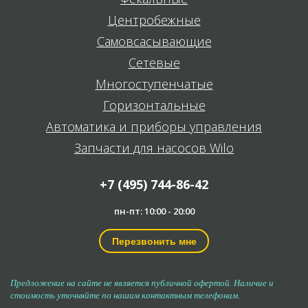
Центробежные
Самовсасывающие
Сетевые
Многоступенчатые
Горизонтальные
Автоматика и приборы управления
Запчасти для насосов Wilo
+7 (495) 744-86-42
пн-пт: 10:00 - 20:00
Перезвонить мне
Предложение на сайте не является публичной офертой. Наличие и
стоимость уточняйте по нашим контактным телефонам.