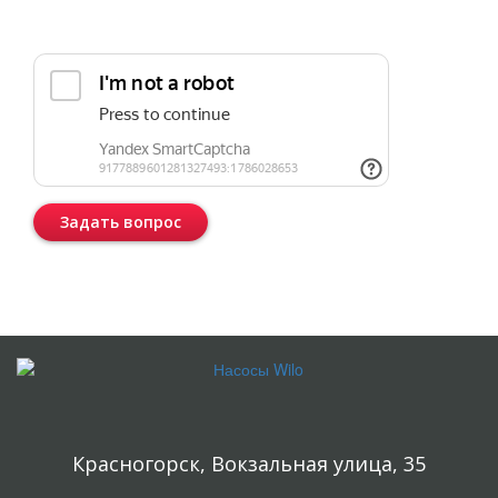
Прикрепить реквизиты или техническое задание
Задать вопрос
Консультация бесплатная и ни к чему Вас не обязывает.
Красногорск, Вокзальная улица, 35