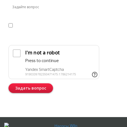
Я даю
согласие
на обработку персональных данных в
соответствии с
политикой конфиденциальности
Прикрепить реквизиты или техническое задание
Задать вопрос
Консультация бесплатная и ни к чему Вас не обязывает.