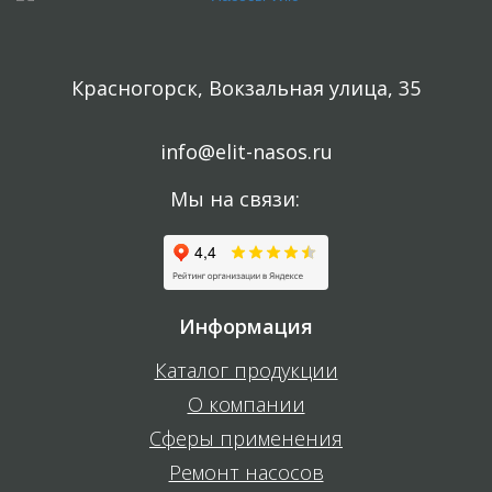
Красногорск, Вокзальная улица, 35
info@elit-nasos.ru
Мы на связи:
Информация
Каталог продукции
О компании
Сферы применения
Ремонт насосов