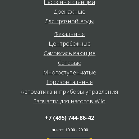
Насосные станции
Дренажные
Для грязной воды
Фекальные
Центробежные
Самовсасывающие
Сетевые
Многоступенчатые
Горизонтальные
Автоматика и приборы управления
Запчасти для насосов Wilo
+7 (495) 744-86-42
пн-пт: 10:00 - 20:00