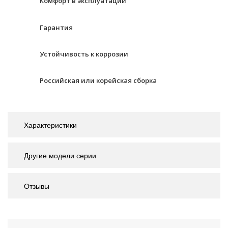
Комфорт в эксплуатации
Гарантия
Устойчивость к коррозии
Российская или корейская сборка
Характеристики
Другие модели серии
Отзывы