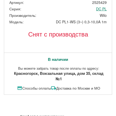
Артикул:
2525429
Серия:
DC PL
Производитель:
Wilo
Модель:
DC PL1-WS (3~) 0,3-10,0A 1m
Снят с производства
В наличии
Вы можете забрать товар после оплаты по адресу:
Красногорск, Вокзальная улица, дом 35, склад
№1
Способы оплаты
Доставка по Москве и МО