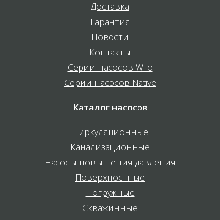
Доставка
Гарантия
Новости
Контакты
Серии насосов Wilo
Серии насосов Native
Каталог насосов
Циркуляционные
Канализационные
Насосы повышения давления
Поверхностные
Погружные
Скважинные