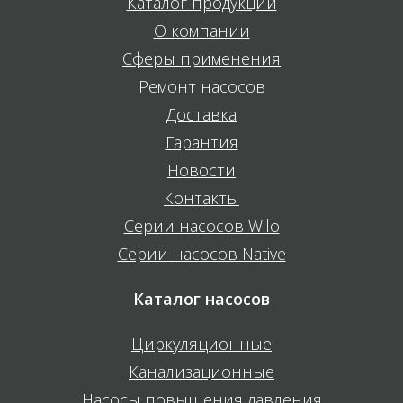
Каталог продукции
О компании
Сферы применения
Ремонт насосов
Доставка
Гарантия
Новости
Контакты
Серии насосов Wilo
Серии насосов Native
Каталог насосов
Циркуляционные
Канализационные
Насосы повышения давления