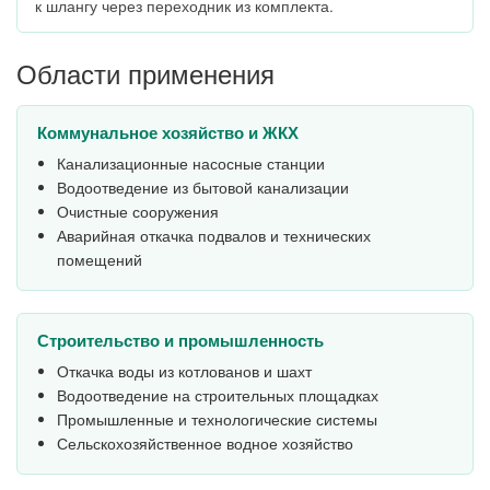
к шлангу через переходник из комплекта.
Области применения
Коммунальное хозяйство и ЖКХ
Канализационные насосные станции
Водоотведение из бытовой канализации
Очистные сооружения
Аварийная откачка подвалов и технических
помещений
Строительство и промышленность
Откачка воды из котлованов и шахт
Водоотведение на строительных площадках
Промышленные и технологические системы
Сельскохозяйственное водное хозяйство