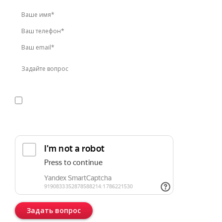
Я даю
согласие
на обработку персональных данных в
соответствии с
политикой конфиденциальности
Прикрепить реквизиты или техническое задание
Задать вопрос