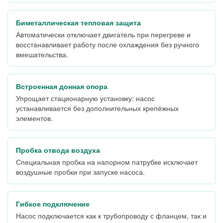
Биметаллическая тепловая защита
Автоматически отключает двигатель при перегреве и
восстанавливает работу после охлаждения без ручного
вмешательства.
Встроенная донная опора
Упрощает стационарную установку: насос
устанавливается без дополнительных крепёжных
элементов.
Пробка отвода воздуха
Специальная пробка на напорном патрубке исключает
воздушные пробки при запуске насоса.
Гибкое подключение
Насос подключается как к трубопроводу с фланцем, так и