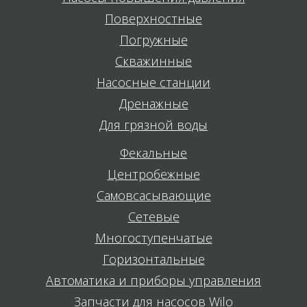
Поверхностные
Погружные
Скважинные
Насосные станции
Дренажные
Для грязной воды
Фекальные
Центробежные
Самовсасывающие
Сетевые
Многоступенчатые
Горизонтальные
Автоматика и приборы управления
Запчасти для насосов Wilo