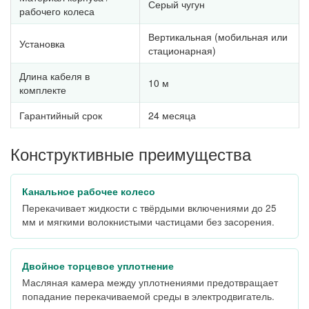
Серый чугун
рабочего колеса
Вертикальная (мобильная или
Установка
стационарная)
Длина кабеля в
10 м
комплекте
Гарантийный срок
24 месяца
Конструктивные преимущества
Канальное рабочее колесо
Перекачивает жидкости с твёрдыми включениями до 25
мм и мягкими волокнистыми частицами без засорения.
Двойное торцевое уплотнение
Масляная камера между уплотнениями предотвращает
попадание перекачиваемой среды в электродвигатель.