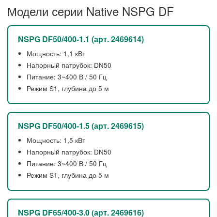
Модели серии Native NSPG DF
NSPG DF50/400-1.1 (арт. 2469614)
Мощность: 1,1 кВт
Напорный патрубок: DN50
Питание: 3~400 В / 50 Гц
Режим S1, глубина до 5 м
NSPG DF50/400-1.5 (арт. 2469615)
Мощность: 1,5 кВт
Напорный патрубок: DN50
Питание: 3~400 В / 50 Гц
Режим S1, глубина до 5 м
NSPG DF65/400-3.0 (арт. 2469616)