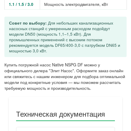
1.1 / 1.5 / 3.0
Мощность электродвигателя, кВт
Совет по выбору:
Для небольших канализационных
насосных станций с умеренным расходом подойдут
модели DN50 (мощность 1,1–1,5 кВт). Для
промышленных применений с высоким потоком
рекомендуется модель DF65/400-3,0 с патрубком DN65 и
мощностью 3,0 кВт.
Купить погружной насос Native NSPG DF можно у
официального дилера "Элит Насос". Оформите заказ онлайн
или свяжитесь с нашим инженером для подбора оптимальной
модели под конкретные условия — мы поможем рассчитать
требуемую мощность и производительность.
Техническая документация