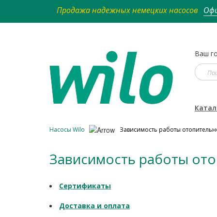
Продажа надежных немецких насосов
Офи
Ваш го
Катал
Насосы Wilo
Зависимость работы отопительн
Зависимость работы ото
Сертификаты
Доставка и оплата