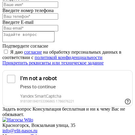
Введите номер телефона
Введите E-mail
Подтвердите согласие
Я даю
согласие
на обработку персональных данных в
соответствии с
политикой конфиденциальности
Прикрепить реквизиты или техническое задание
Задать вопрос
Консультация бесплатная и ни к чему Вас не
обязывает.
Красногорск, Вокзальная улица, 35
info@elit-nasos.ru