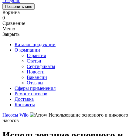
Telegram
Позвонить мне
Корзина
0
Сравнение
Меню
Закрыть
Каталог продукции
О компании
Гарантия
Статьи
Сертификаты
Новости
Вакансии
Отзывы
Сферы применения
Ремонт насосов
Доставка
Контакты
Насосы Wilo
Использование основного и пикового
насосов
Использование основного и