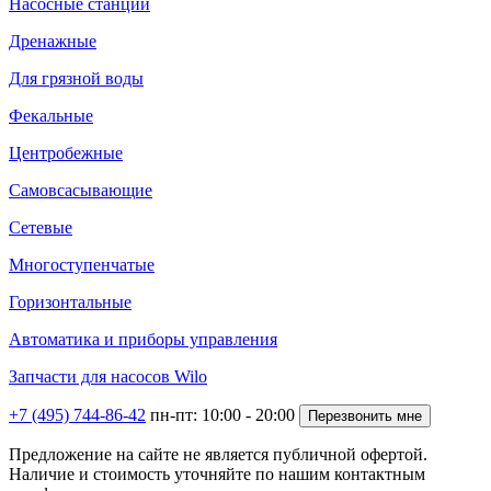
Насосные станции
Дренажные
Для грязной воды
Фекальные
Центробежные
Самовсасывающие
Сетевые
Многоступенчатые
Горизонтальные
Автоматика и приборы управления
Запчасти для насосов Wilo
+7 (495) 744-86-42
пн-пт: 10:00 - 20:00
Перезвонить мне
Предложение на сайте не является публичной офертой.
Наличие и стоимость уточняйте по нашим контактным