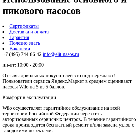
пикового насосов
Сертификаты
Доставка и оплата
Гарантия
Полезно знать
Вакансии
+7 (495) 744-86-42
info@elit-nasos.ru
пн-пт: 10:00 - 20:00
Отзывы довольных покупателей это подтверждают!
Пользователи сервиса Яндекс.Маркет в среднем оценивают
насосы Wilo на 5 из 5 баллов.
Комфорт в эксплуатации
Wilo осуществляет гарантийное обслуживание на всей
территории Российской Федерации через сеть
авторизованных сервисных центров. В течение гарантийного
срока производится бесплатный ремонт и/или замена узлов с
заводскими дефектами.