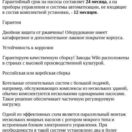
Гарантийный срок на насосы составляет
24 месяца
, а на
приборы управления и системы автоматизации, не входящие
в состав комплектной установки, -
12 месяцев
.
Гарантия
Двойная защита от ржавчины! Оборудование имеет
катафорезное и дополнительное лаковое покрытие корпуса.
Устойчивость к коррозии
Гарантируем качественную сборку! Заводы Wilo расположены
в странах с высокой производственной культурой.
Российская или корейская сборка
Котельные отопительных систем с большой подачей,
например, обслуживающих комплексы из нескольких зданий,
обычно комплектуются несколькими одинарными насосами.
Такое решение обеспечивает частичную регулируемую
нагрузку.
Одной из эффективных схем является параллельный монтаж
нескольких мощных насосов с ротором мокрого типа и
встроенным блоком электронного управления. При
необходимости в такой системе установлено два и более