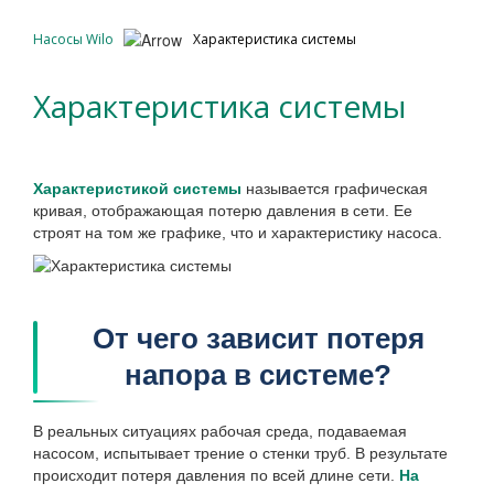
Насосы Wilo
Характеристика системы
Характеристика системы
Характеристикой системы
называется графическая
кривая, отображающая потерю давления в сети. Ее
строят на том же графике, что и характеристику насоса.
От чего зависит потеря
напора в системе?
В реальных ситуациях рабочая среда, подаваемая
насосом, испытывает трение о стенки труб. В результате
происходит потеря давления по всей длине сети.
На