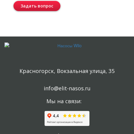
Задать вопрос
Консультация бесплатная и ни к чему Вас не обязывает.
Красногорск, Вокзальная улица, 35
info@elit-nasos.ru
Мы на связи: