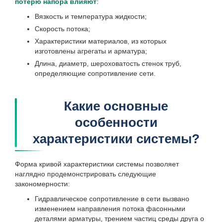
потерю напора влияют
:
Вязкость и температура жидкости;
Скорость потока;
Характеристики материалов, из которых
изготовлены агрегаты и арматура;
Длина, диаметр, шероховатость стенок труб,
определяющие сопротивление сети.
Какие основные
особенности
характеристики системы?
Форма кривой характеристики системы позволяет
наглядно продемонстрировать следующие
закономерности:
Гидравлическое сопротивление в сети вызвано
изменением направления потока фасонными
деталями арматуры, трением частиц среды друга о