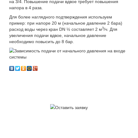
на 3/4. Повышение подачи вдвое требует повышения
напора в 4 раза.
Для более наглядного подтверждения используем
пример: при напоре 20 м (начальное давление 2 бара)
3
расход воды через кран DN ½ составляет 2 м
/ч. Для
увеличения подачи вдвое, начальное давление
необходимо повысить до 8 бар.
У вас остались
вопросы?