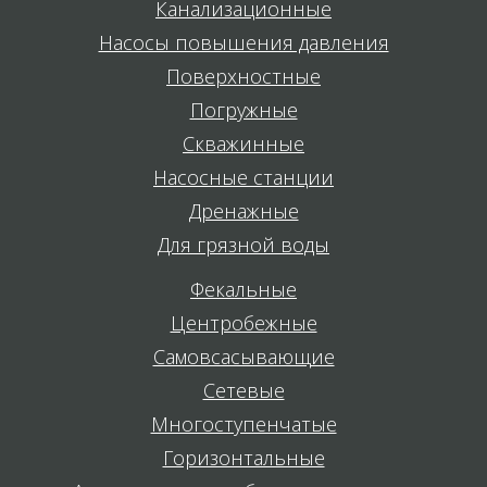
Канализационные
Насосы повышения давления
Поверхностные
Погружные
Скважинные
Насосные станции
Дренажные
Для грязной воды
Фекальные
Центробежные
Самовсасывающие
Сетевые
Многоступенчатые
Горизонтальные