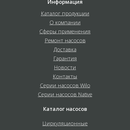
Информация
Каталог продукции
О компании
Сферы применения
Ремонт насосов
Доставка
Гарантия
Новости
Контакты
Серии насосов Wilo
Серии насосов Native
Каталог насосов
Циркуляционные