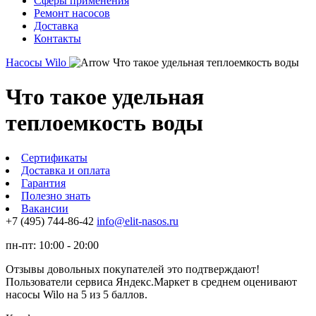
Сферы применения
Ремонт насосов
Доставка
Контакты
Насосы Wilo
Что такое удельная теплоемкость воды
Что такое удельная
теплоемкость воды
Сертификаты
Доставка и оплата
Гарантия
Полезно знать
Вакансии
+7 (495) 744-86-42
info@elit-nasos.ru
пн-пт: 10:00 - 20:00
Отзывы довольных покупателей это подтверждают!
Пользователи сервиса Яндекс.Маркет в среднем оценивают
насосы Wilo на 5 из 5 баллов.