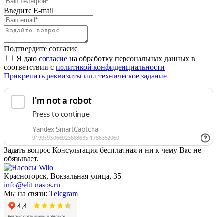
Введите E-mail
Подтвердите согласие
Я даю
согласие
на обработку персональных данных в
соответствии с
политикой конфиденциальности
Прикрепить реквизиты или техническое задание
Задать вопрос
Консультация бесплатная и ни к чему Вас не
обязывает.
Красногорск, Вокзальная улица, 35
info@elit-nasos.ru
Мы на связи:
Telegram