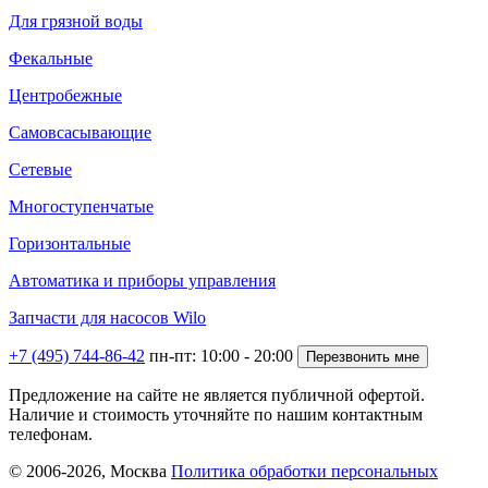
Для грязной воды
Фекальные
Центробежные
Самовсасывающие
Сетевые
Многоступенчатые
Горизонтальные
Автоматика и приборы управления
Запчасти для насосов Wilo
+7 (495) 744-86-42
пн-пт: 10:00 - 20:00
Перезвонить мне
Предложение на сайте не является публичной офертой.
Наличие и стоимость уточняйте по нашим контактным
телефонам.
© 2006-2026,
Москва
Политика обработки персональных