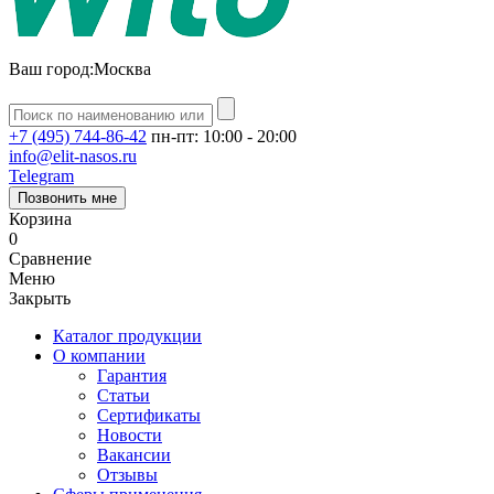
Ваш город:
Москва
+7 (495) 744-86-42
пн-пт: 10:00 - 20:00
info@elit-nasos.ru
Telegram
Позвонить мне
Корзина
0
Сравнение
Меню
Закрыть
Каталог продукции
О компании
Гарантия
Статьи
Сертификаты
Новости
Вакансии
Отзывы