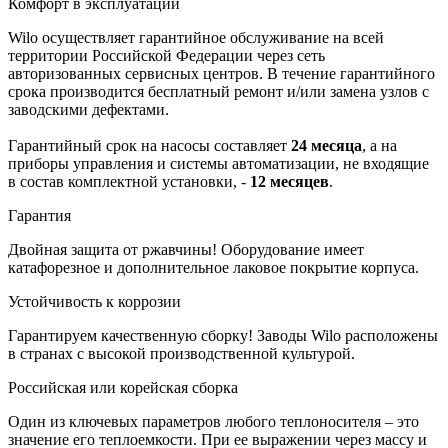
Комфорт в эксплуатации
Wilo осуществляет гарантийное обслуживание на всей
территории Российской Федерации через сеть
авторизованных сервисных центров. В течение гарантийного
срока производится бесплатный ремонт и/или замена узлов с
заводскими дефектами.
Гарантийный срок на насосы составляет
24 месяца
, а на
приборы управления и системы автоматизации, не входящие
в состав комплектной установки, -
12 месяцев
.
Гарантия
Двойная защита от ржавчины! Оборудование имеет
катафорезное и дополнительное лаковое покрытие корпуса.
Устойчивость к коррозии
Гарантируем качественную сборку! Заводы Wilo расположены
в странах с высокой производственной культурой.
Российская или корейская сборка
Один из ключевых параметров любого теплоносителя – это
значение его теплоемкости. При ее выражении через массу и